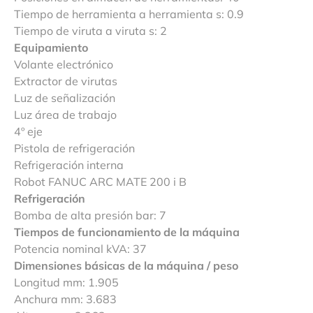
Tiempo de herramienta a herramienta s: 0.9
Tiempo de viruta a viruta s: 2
Equipamiento
Volante electrónico
Extractor de virutas
Luz de señalización
Luz área de trabajo
4º eje
Pistola de refrigeración
Refrigeración interna
Robot FANUC ARC MATE 200 i B
Refrigeración
Bomba de alta presión bar: 7
Tiempos de funcionamiento de la máquina
Potencia nominal kVA: 37
Dimensiones básicas de la máquina / peso
Longitud mm: 1.905
Anchura mm: 3.683