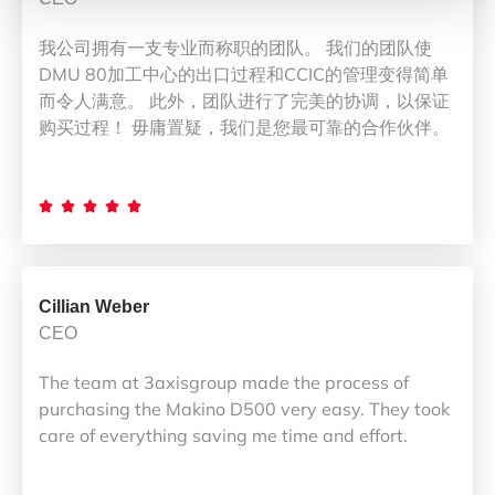
我公司拥有一支专业而称职的团队。 我们的团队使
DMU 80加工中心的出口过程和CCIC的管理变得简单
而令人满意。 此外，团队进行了完美的协调，以保证
购买过程！ 毋庸置疑，我们是您最可靠的合作伙伴。





Cillian Weber
CEO
The team at 3axisgroup made the process of
purchasing the Makino D500 very easy. They took
care of everything saving me time and effort.