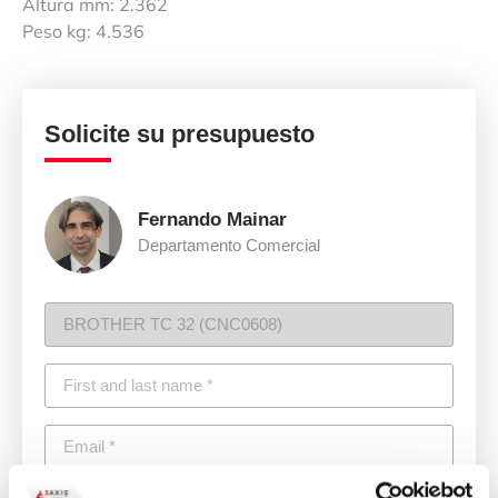
Altura mm: 2.362
Peso kg: 4.536
Solicite su presupuesto
Fernando Mainar
Departamento Comercial