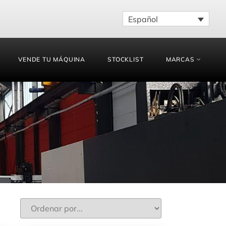
Español
VENDE TU MÁQUINA
STOCKLIST
MARCAS