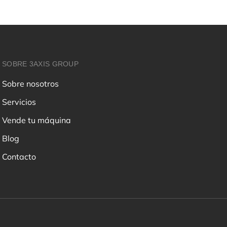
SOBRE 3AXIS GROUP
Sobre nosotros
Servicios
Vende tu máquina
Blog
Contacto