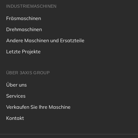
INDUSTRIEMASCHINEN
Fräsmaschinen
Drehmaschinen
Andere Maschinen und Ersatzteile
Letzte Projekte
ÜBER 3AXIS GROUP
Über uns
Services
Verkaufen Sie Ihre Maschine
Kontakt