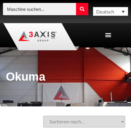
Deutsch
Okuma