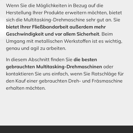
Wenn Sie die Möglichkeiten in Bezug auf die
Herstellung Ihrer Produkte erweitern möchten, bietet
sich die Multitasking-Drehmaschine sehr gut an. Sie
bietet Ihrer Fließbandarbeit außerdem mehr
Geschwindigkeit und vor allem Sicherheit
. Beim
Umgang mit metallischen Werkstoffen ist es wichtig,
genau und agil zu arbeiten.
In diesem Abschnitt finden Sie
die besten
gebrauchten Multitasking-Drehmaschinen
oder
kontaktieren Sie uns einfach, wenn Sie Ratschläge für
den Kauf einer gebrauchten Dreh- und Fräsmaschine
erhalten möchten.