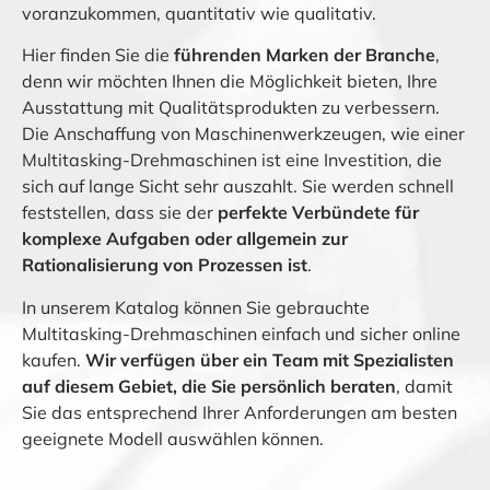
voranzukommen, quantitativ wie qualitativ.
Hier finden Sie die
führenden Marken der Branche
,
denn wir möchten Ihnen die Möglichkeit bieten, Ihre
Ausstattung mit Qualitätsprodukten zu verbessern.
Die Anschaffung von Maschinenwerkzeugen, wie einer
Multitasking-Drehmaschinen ist eine Investition, die
sich auf lange Sicht sehr auszahlt. Sie werden schnell
feststellen, dass sie der
perfekte Verbündete für
komplexe Aufgaben oder allgemein zur
Rationalisierung von Prozessen ist
.
In unserem Katalog können Sie gebrauchte
Multitasking-Drehmaschinen einfach und sicher online
kaufen.
Wir verfügen über ein Team mit Spezialisten
auf diesem Gebiet, die Sie persönlich beraten
, damit
Sie das entsprechend Ihrer Anforderungen am besten
geeignete Modell auswählen können.