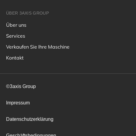
ÜBER 3AXIS GROUP
Über uns
Services
Verkaufen Sie Ihre Maschine
Kontakt
©3axis Group
Impressum
Datenschutzerklärung
Geschäftsbedingungen