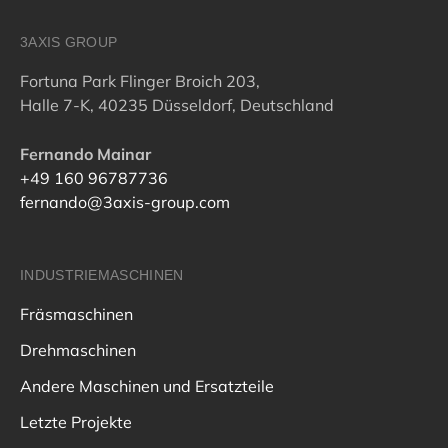
3AXIS GROUP
Fortuna Park Flinger Broich 203,
Halle 7-K, 40235 Düsseldorf, Deutschland
Fernando Mainar
+49 160 96787736
fernando@3axis-group.com
INDUSTRIEMASCHINEN
Fräsmaschinen
Drehmaschinen
Andere Maschinen und Ersatzteile
Letzte Projekte