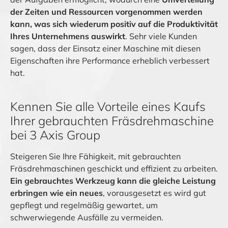
der Zeiten und Ressourcen vorgenommen werden
kann, was sich wiederum positiv auf die Produktivität
Ihres Unternehmens auswirkt
. Sehr viele Kunden
sagen, dass der Einsatz einer Maschine mit diesen
Eigenschaften ihre Performance erheblich verbessert
hat.
Kennen Sie alle Vorteile eines Kaufs
Ihrer gebrauchten Fräsdrehmaschine
bei 3 Axis Group
Steigeren Sie Ihre Fähigkeit, mit gebrauchten
Fräsdrehmaschinen geschickt und effizient zu arbeiten.
Ein gebrauchtes Werkzeug kann die gleiche Leistung
erbringen wie ein neues
, vorausgesetzt es wird gut
gepflegt und regelmäßig gewartet, um
schwerwiegende Ausfälle zu vermeiden.