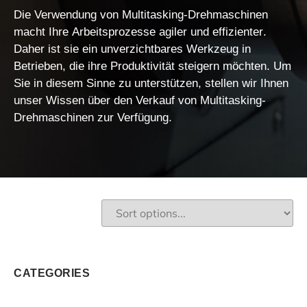
Die Verwendung von Multitasking-Drehmaschinen
macht Ihre
Arbeitsprozesse agiler und effizienter
.
Daher ist sie ein unverzichtbares Werkzeug in
Betrieben, die ihre Produktivität steigern möchten. Um
Sie in diesem Sinne zu unterstützen, stellen wir Ihnen
unser Wissen über den
Verkauf von Multitasking-
Drehmaschinen
zur Verfügung.
CATEGORIES