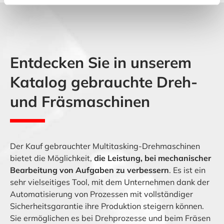
Entdecken Sie in unserem
Katalog gebrauchte Dreh-
und Fräsmaschinen
Der Kauf gebrauchter Multitasking-Drehmaschinen
bietet die Möglichkeit,
die Leistung, bei mechanischer
Bearbeitung von Aufgaben zu verbessern
. Es ist ein
sehr vielseitiges Tool, mit dem Unternehmen dank der
Automatisierung von Prozessen mit vollständiger
Sicherheitsgarantie ihre Produktion steigern können.
Sie ermöglichen es bei Drehprozesse und beim Fräsen