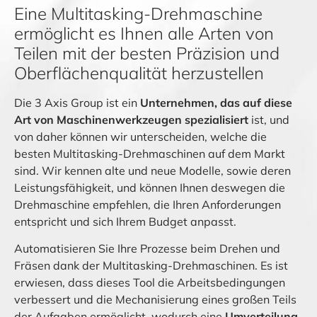
Eine Multitasking-Drehmaschine
ermöglicht es Ihnen alle Arten von
Teilen mit der besten Präzision und
Oberflächenqualität herzustellen
Die 3 Axis Group ist ein
Unternehmen, das auf diese
Art von Maschinenwerkzeugen spezialisiert
ist, und
von daher können wir unterscheiden, welche die
besten Multitasking-Drehmaschinen auf dem Markt
sind. Wir kennen alte und neue Modelle, sowie deren
Leistungsfähigkeit, und können Ihnen deswegen die
Drehmaschine empfehlen, die Ihren Anforderungen
entspricht und sich Ihrem Budget anpasst.
Automatisieren Sie Ihre Prozesse beim Drehen und
Fräsen dank der Multitasking-Drehmaschinen. Es ist
erwiesen, dass dieses Tool die Arbeitsbedingungen
verbessert und die Mechanisierung eines großen Teils
der Aufgaben ermöglicht, wodurch eine
Umverteilung