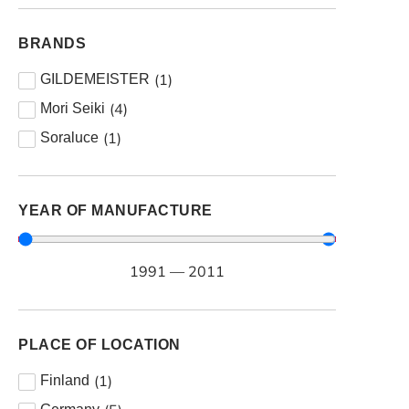
BRANDS
(
1
)
GILDEMEISTER
(
4
)
Mori Seiki
(
1
)
Soraluce
YEAR OF MANUFACTURE
1991
—
2011
PLACE OF LOCATION
(
1
)
Finland