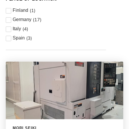
(
1
)
Finland
(
17
)
Germany
(
4
)
Italy
(
3
)
Spain
MORI SEIKI