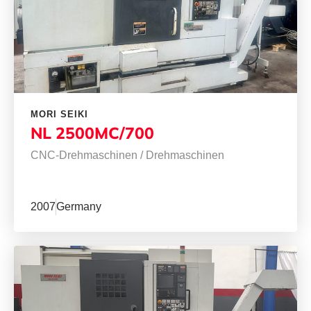
MORI SEIKI
NL 2500MC/700
CNC-Drehmaschinen
/
Drehmaschinen
2007
Germany