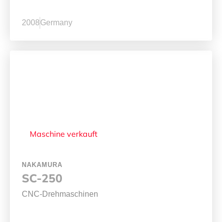
2008
Germany
Maschine verkauft
NAKAMURA
SC-250
CNC-Drehmaschinen