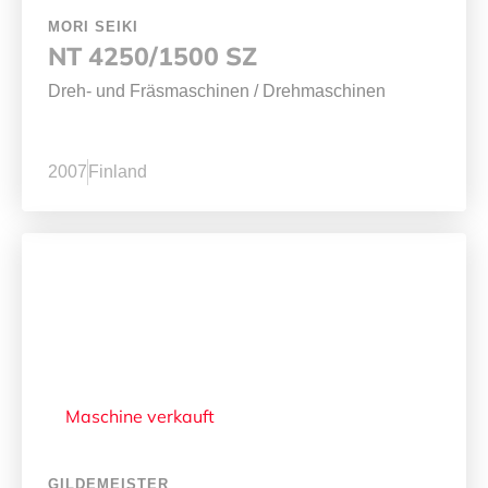
MORI SEIKI
NT 4250/1500 SZ
Dreh- und Fräsmaschinen
/
Drehmaschinen
2007
Finland
Maschine verkauft
GILDEMEISTER