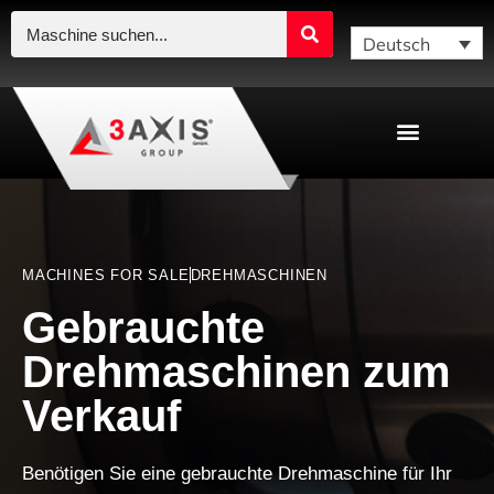
Deutsch
MACHINES FOR SALE
DREHMASCHINEN
Gebrauchte
Drehmaschinen zum
Verkauf
Benötigen Sie eine gebrauchte Drehmaschine für Ihr