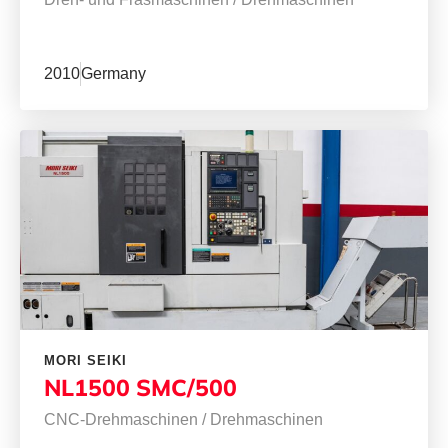
2010
Germany
MORI SEIKI
NL1500 SMC/500
CNC-Drehmaschinen
/
Drehmaschinen