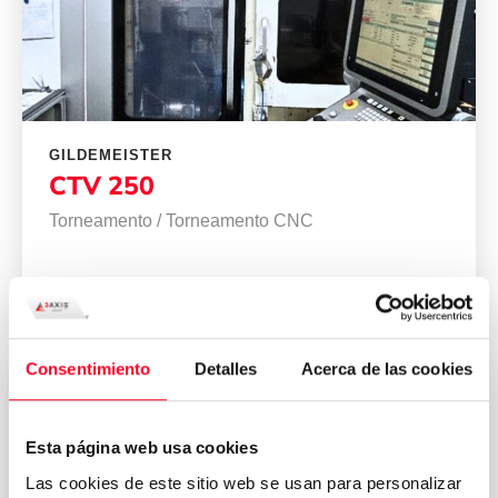
GILDEMEISTER
CTV 250
Torneamento
/
Torneamento CNC
2009
Germany
Consentimiento
Detalles
Acerca de las cookies
Esta página web usa cookies
Las cookies de este sitio web se usan para personalizar