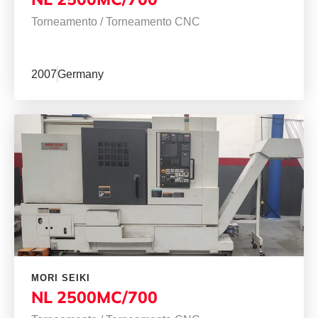
Torneamento
/
Torneamento CNC
2007
Germany
MORI SEIKI
NL 2500MC/700