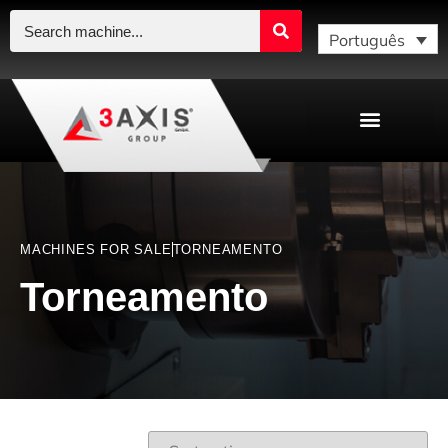
Português
MACHINES FOR SALE
TORNEAMENTO
Torneamento