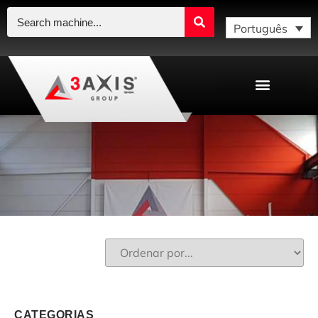
Português
CATEGORIAS