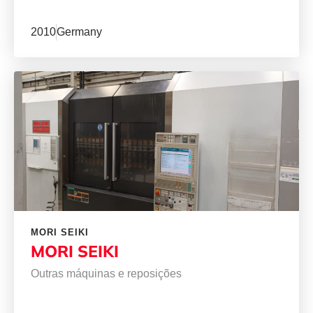
2010
Germany
MORI SEIKI
MORI SEIKI
Outras máquinas e reposições