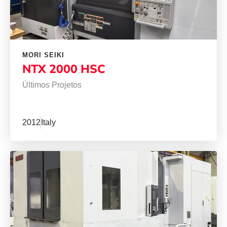
MORI SEIKI
NTX 2000 HSC
Últimos Projetos
2012
Italy