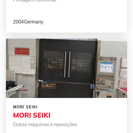
2004
Germany
MORI SEIKI
MORI SEIKI
Outras máquinas e reposições