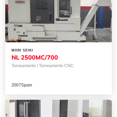
MORI SEIKI
NL 2500MC/700
Torneamento
/
Torneamento CNC
2007
Spain