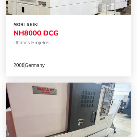
MORI SEIKI
NH8000 DCG
Últimos Projetos
2008
Germany