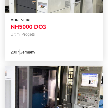
MORI SEIKI
NH5000 DCG
Ultimi Progetti
2007
Germany