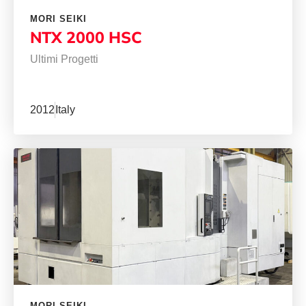
MORI SEIKI
NTX 2000 HSC
Ultimi Progetti
2012
Italy
MORI SEIKI