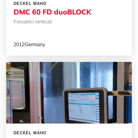
DECKEL MAHO
DMC 60 FD duoBLOCK
Fresatrici verticali
2012
Germany
DECKEL MAHO