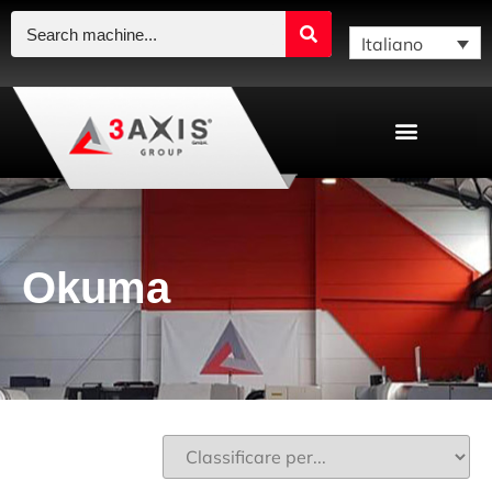
Italiano
Okuma