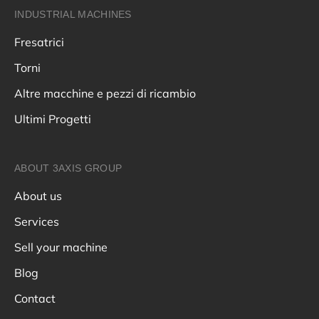
INDUSTRIAL MACHINES
Fresatrici
Torni
Altre macchine e pezzi di ricambio
Ultimi Progetti
ABOUT 3AXIS GROUP
About us
Services
Sell your machine
Blog
Contact