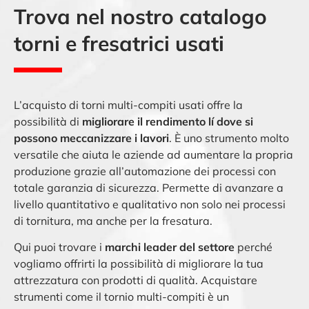
Trova nel nostro catalogo
torni e fresatrici usati
L’acquisto di torni multi-compiti usati offre la
possibilità di
migliorare il rendimento lí dove si
possono meccanizzare i lavori
. È uno strumento molto
versatile che aiuta le aziende ad aumentare la propria
produzione grazie all’automazione dei processi con
totale garanzia di sicurezza. Permette di avanzare a
livello quantitativo e qualitativo non solo nei processi
di tornitura, ma anche per la fresatura.
Qui puoi trovare i
marchi leader del settore
perché
vogliamo offrirti la possibilità di migliorare la tua
attrezzatura con prodotti di qualità. Acquistare
strumenti come il tornio multi-compiti è un