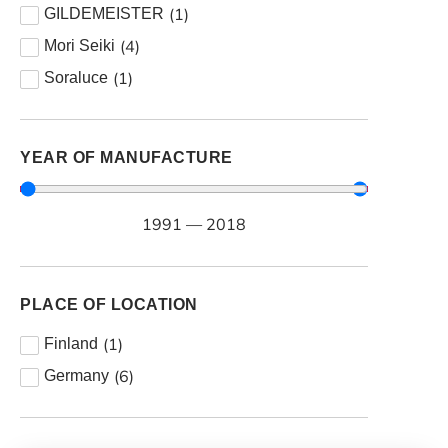
(
1
)
GILDEMEISTER
(
4
)
Mori Seiki
(
1
)
Soraluce
YEAR OF MANUFACTURE
1991
—
2018
PLACE OF LOCATION
(
1
)
Finland
(
6
)
Germany