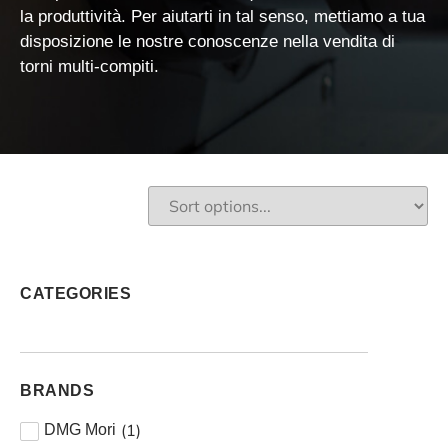
la produttività. Per aiutarti in tal senso, mettiamo a tua
disposizione le nostre conoscenze nella
vendita di
torni multi-compiti
.
CATEGORIES
BRANDS
(
1
)
DMG Mori