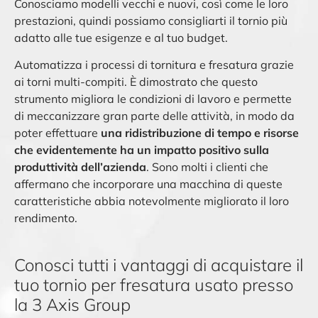
Conosciamo modelli vecchi e nuovi, così come le loro
prestazioni, quindi possiamo consigliarti il ​​tornio più
adatto alle tue esigenze e al tuo budget.
Automatizza i processi di tornitura e fresatura grazie
ai torni multi-compiti. È dimostrato che questo
strumento migliora le condizioni di lavoro e permette
di meccanizzare gran parte delle attività, in modo da
poter effettuare
una ridistribuzione di tempo e risorse
che evidentemente ha un impatto positivo sulla
produttività dell’azienda
. Sono molti i clienti che
affermano che incorporare una macchina di queste
caratteristiche abbia notevolmente migliorato il loro
rendimento.
Conosci tutti i vantaggi di acquistare il
tuo tornio per fresatura usato presso
la 3 Axis Group