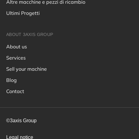
Altre macchine e pezzi di ricambio
Ultimi Progetti
ABOUT 3AXIS GROUP
About us
Services
Sell your machine
Blog
Contact
©3axis Group
Legal notice