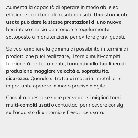
Aumenta la capacità di operare in modo abile ed
efficiente con i torni di fresatura usati.
Uno strumento
usato può dare le stesse prestazioni di uno nuovo
,
ben inteso che sia ​​ben tenuto e regolarmente
sottoposto a manutenzione per evitare gravi guasti.
Se vuoi ampliare la gamma di possibilità in termini di
prodotti che puoi realizzare, il tornio multi-compiti
funzionerà perfettamente,
fornendo alla tua linea di
produzione maggiore velocità e, soprattutto,
sicurezza
. Quando si tratta di materiali metallici, è
importante operare in modo preciso e agile.
Consulta questa sezione per vedere
i migliori torni
multi-compiti usati
o contattaci per ricevere consigli
sull’acquisto di un tornio e fresatrice usata.