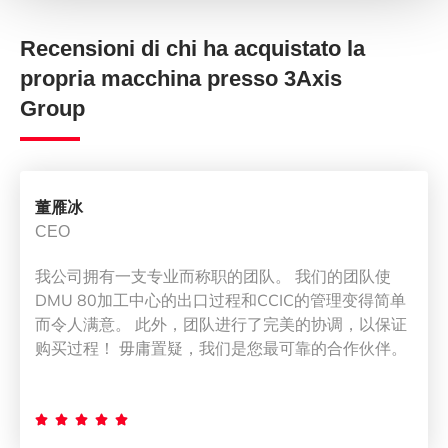
Recensioni di chi ha acquistato la
propria macchina presso 3Axis
Group
董雁冰
CEO
我公司拥有一支专业而称职的团队。 我们的团队使
DMU 80加工中心的出口过程和CCIC的管理变得简单
而令人满意。 此外，团队进行了完美的协调，以保证
购买过程！ 毋庸置疑，我们是您最可靠的合作伙伴。




