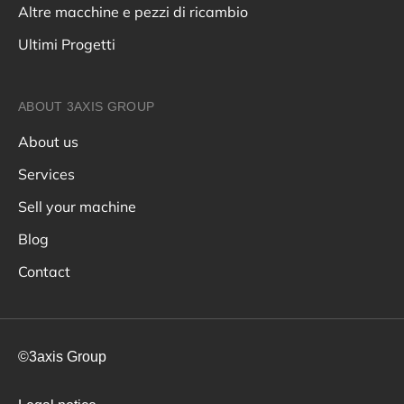
Altre macchine e pezzi di ricambio
Ultimi Progetti
ABOUT 3AXIS GROUP
About us
Services
Sell your machine
Blog
Contact
©3axis Group