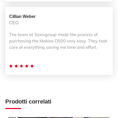
Cillian Weber
CEO
The team at 3axisgroup made the process of
purchasing the Makino D500 very easy. They took
care of everything saving me time and effort.





Prodotti correlati