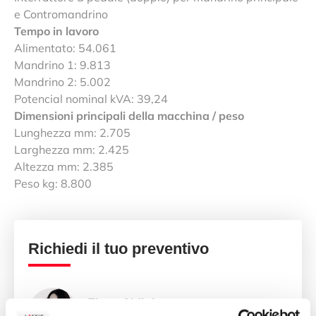
e Contromandrino
Tempo in lavoro
Alimentato: 54.061
Mandrino 1: 9.813
Mandrino 2: 5.002
Potencial nominal kVA: 39,24
Dimensioni principali della macchina / peso
Lunghezza mm: 2.705
Larghezza mm: 2.425
Altezza mm: 2.385
Peso kg: 8.800
Richiedi il tuo preventivo
Elona Ajdini