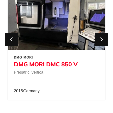
DMG MORI
DMG MORI DMC 850 V
Fresatrici verticali
2015
Germany