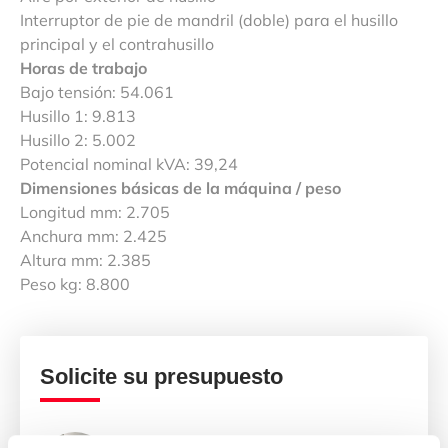
Interruptor de pie de mandril (doble) para el husillo
principal y el contrahusillo
Horas de trabajo
Bajo tensión: 54.061
Husillo 1: 9.813
Husillo 2: 5.002
Potencial nominal kVA: 39,24
Dimensiones básicas de la máquina / peso
Longitud mm: 2.705
Anchura mm: 2.425
Altura mm: 2.385
Peso kg: 8.800
Solicite su presupuesto