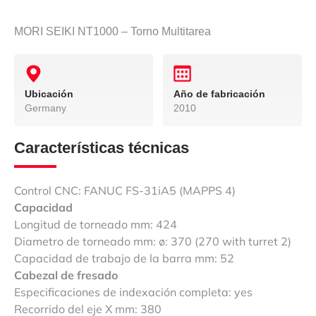
MORI SEIKI NT1000 – Torno Multitarea
Ubicación
Año de fabricación
Germany
2010
Características técnicas
Control CNC: FANUC FS-31iA5 (MAPPS 4)
Capacidad
Longitud de torneado mm: 424
Diametro de torneado mm: ø: 370 (270 with turret 2)
Capacidad de trabajo de la barra mm: 52
Cabezal de fresado
Especificaciones de indexación completa: yes
Recorrido del eje X mm: 380