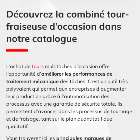
Découvrez la combiné tour-
fraiseuse d’occasion dans
notre catalogue
L’achat de
tours
multitâches d’occasion offre
l’opportunité d’
améliorer les performances de
traitement mécanique
des tâches. C’est un outil très
polyvalent qui permet aux entreprises d’augmenter
leur production grâce à l’automatisation des
processus avec une garantie de sécurité totale. Ils
permettent d’avancer dans les processus de tournage
et de fraisage, tant sur le plan quantitatif que
qualitatif.
Vous trouverez ici les
principales marques de