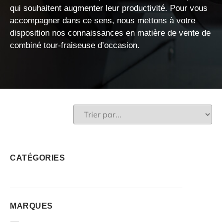
qui souhaitent augmenter leur productivité. Pour vous
accompagner dans ce sens, nous mettons à votre
disposition nos connaissances en matière de
vente de
combiné tour-fraiseuse d’occasion.
CATÉGORIES
MARQUES