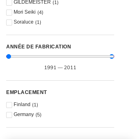
(
1
)
GILDEMEISTER
(
4
)
Mori Seiki
(
1
)
Soraluce
ANNÉE DE FABRICATION
1991
—
2011
EMPLACEMENT
(
1
)
Finland
(
5
)
Germany