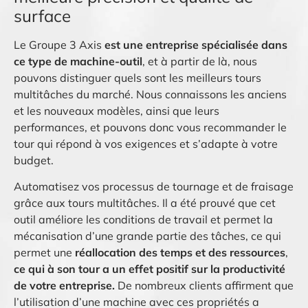
surface
Le Groupe 3 Axis
est une entreprise spécialisée dans
ce type de machine-outil
, et à partir de là, nous
pouvons distinguer quels sont les meilleurs tours
multitâches du marché. Nous connaissons les anciens
et les nouveaux modèles, ainsi que leurs
performances, et pouvons donc vous recommander le
tour qui répond à vos exigences et s’adapte à votre
budget.
Automatisez vos processus de tournage et de fraisage
grâce aux tours multitâches. Il a été prouvé que cet
outil améliore les conditions de travail et permet la
mécanisation d’une grande partie des tâches, ce qui
permet une
réallocation des temps et des ressources
,
ce qui à son tour a un effet positif sur la productivité
de votre entreprise.
De nombreux clients affirment que
l’utilisation d’une machine avec ces propriétés a