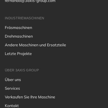
fernando@3axis-group.com
INDUSTRIEMASCHINEN
Fräsmaschinen
Drehmaschinen
Andere Maschinen und Ersatzteile
Letzte Projekte
ÜBER 3AXIS GROUP
Über uns
Services
Verkaufen Sie Ihre Maschine
Kontakt