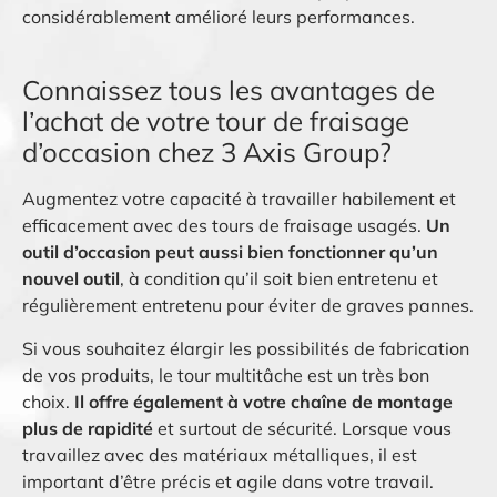
considérablement amélioré leurs performances.
Connaissez tous les avantages de
l’achat de votre tour de fraisage
d’occasion chez 3 Axis Group?
Augmentez votre capacité à travailler habilement et
efficacement avec des tours de fraisage usagés.
Un
outil d’occasion peut aussi bien fonctionner qu’un
nouvel outil
, à condition qu’il soit bien entretenu et
régulièrement entretenu pour éviter de graves pannes.
Si vous souhaitez élargir les possibilités de fabrication
de vos produits, le tour multitâche est un très bon
choix.
Il offre également à votre chaîne de montage
plus de rapidité
et surtout de sécurité. Lorsque vous
travaillez avec des matériaux métalliques, il est
important d’être précis et agile dans votre travail.