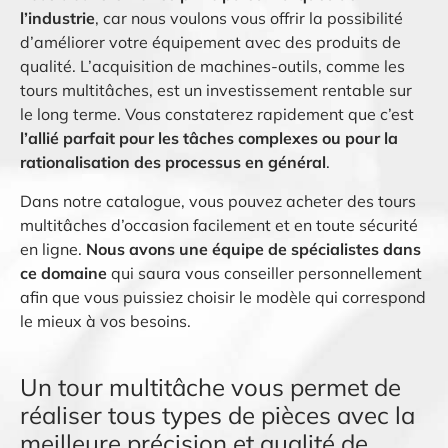
l’industrie
, car nous voulons vous offrir la possibilité
d’améliorer votre équipement avec des produits de
qualité. L’acquisition de machines-outils, comme les
tours multitâches, est un investissement rentable sur
le long terme. Vous constaterez rapidement que c’est
l’allié parfait pour les tâches complexes ou pour la
rationalisation des processus en général
.
Dans notre catalogue, vous pouvez acheter des tours
multitâches d’occasion facilement et en toute sécurité
en ligne.
Nous avons une équipe de spécialistes
dans
ce domaine
qui saura vous conseiller personnellement
afin que vous puissiez choisir le modèle qui correspond
le mieux à vos besoins.
Un tour multitâche vous permet de
réaliser tous types de pièces avec la
meilleure précision et qualité de