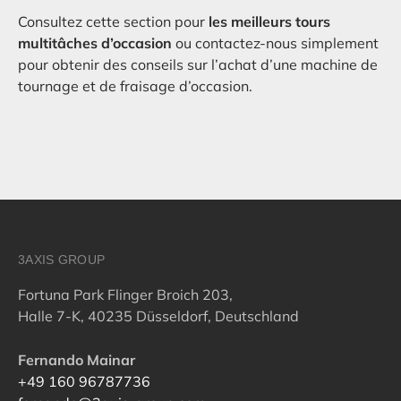
Consultez cette section pour
les meilleurs tours
multitâches d’occasion
ou contactez-nous simplement
pour obtenir des conseils sur l’achat d’une machine de
tournage et de fraisage d’occasion.
3AXIS GROUP
Fortuna Park Flinger Broich 203,
Halle 7-K, 40235 Düsseldorf, Deutschland
Fernando Mainar
+49 160 96787736