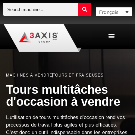
Français
MACHINES À VENDRE
TOURS ET FRAISEUSES
Tours multitâches
d'occasion à vendre
L’utilisation de tours multitâches d’occasion rend vos
processus de travail plus agiles et plus efficaces
.
C’est donc un outil indispensable dans les entreprises