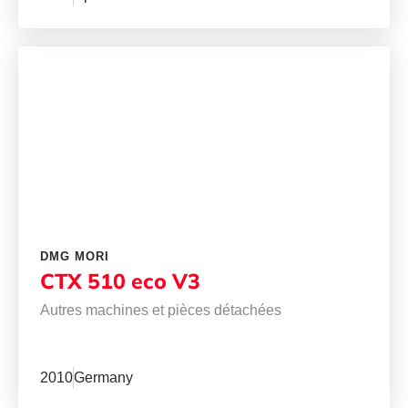
DMG MORI
CTX 510 eco V3
Autres machines et pièces détachées
2010
Germany