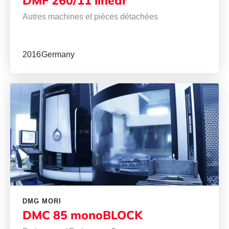
DMF 260/11 linear
Autres machines et pièces détachées
2016
Germany
DMG MORI
DMC 85 monoBLOCK