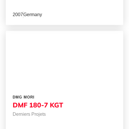
2007
Germany
DMG MORI
DMF 180-7 KGT
Derniers Projets