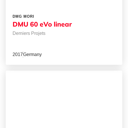
DMG MORI
DMU 60 eVo linear
Derniers Projets
2017
Germany