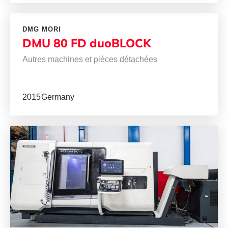
DMG MORI
DMU 80 FD duoBLOCK
Autres machines et pièces détachées
2015
Germany