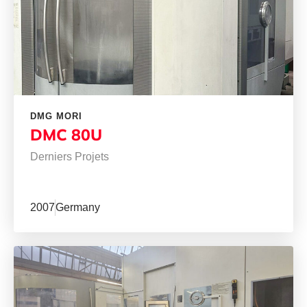
DMG MORI
DMC 80U
Derniers Projets
2007
Germany