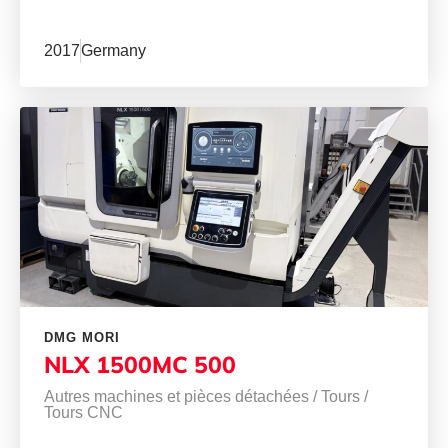
2017
Germany
DMG MORI
NLX 1500MC 500
Autres machines et pièces détachées
/
Tours
/
Tours CNC