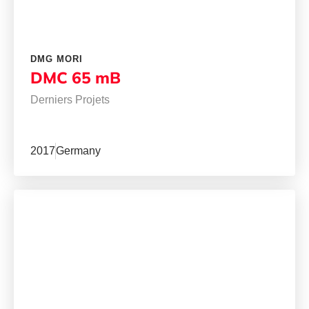
DMG MORI
DMC 65 mB
Derniers Projets
2017
Germany