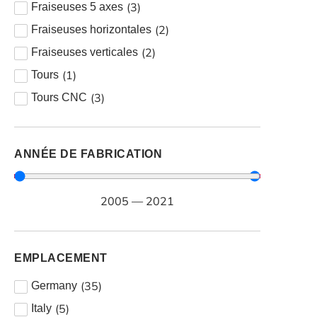
(
3
)
Fraiseuses 5 axes
(
2
)
Fraiseuses horizontales
(
2
)
Fraiseuses verticales
(
1
)
Tours
(
3
)
Tours CNC
ANNÉE DE FABRICATION
2005
—
2021
EMPLACEMENT
(
35
)
Germany
(
5
)
Italy