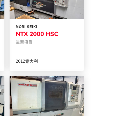
MORI SEIKI
NTX 2000 HSC
最新项目
2012
意大利