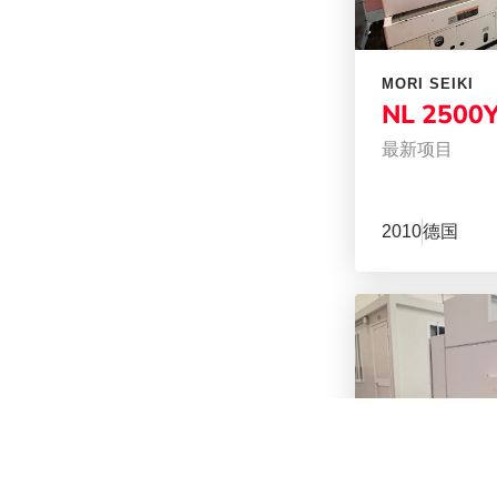
MORI SEIKI
NL 2500Y
最新项目
2010
德国