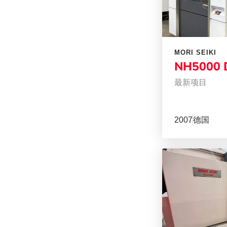
MORI SEIKI
NH5000 
最新项目
2007
德国