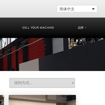
简体中文
SELL YOUR MACHINE
品牌