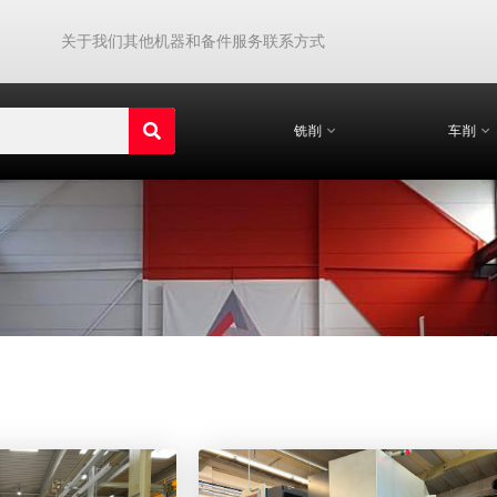
关于我们
其他机器和备件
服务
联系方式
铣削
车削