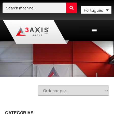
Português
CATEGORIAS