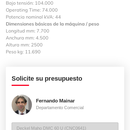
Bajo tensión: 104.000
Operating Time: 74.000
Potencia nominal kVA: 44
Dimensiones básicas de la máquina / peso
Longitud mm: 7.700
Anchura mm: 4.500
Altura mm: 2500
Peso kg: 11.690
Solicite su presupuesto
Fernando Mainar
Departamento Comercial