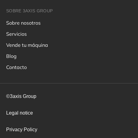
SOBRE 3AXIS GROUP
Sobre nosotros
Servicios
Vende tu máquina
Blog
Contacto
©3axis Group
Legal notice
Privacy Policy