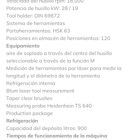
Velocidad del husillo rpm: 18.000
Potencia de husillo kW: 28 / 19
Tool holder: DIN 69872
Sistema de herramientas
Portaherramientas: HSK 63
Posiciones en almacén de herramientas: 120
Equipamiento
aire de soplado a través del centro del husillo
seleccionable a través de la función M
Medición de herramientas por láser para medir la
longitud y el diámetro de la herramienta
Refrigeración interna
Blum laser tool measurement
Taper clear brushes
Measuring probe Heidenhain TS 640
Production package
Refrigeración
Capacidad del depósito litros: 900
Tiempos de funcionamiento de la máquina