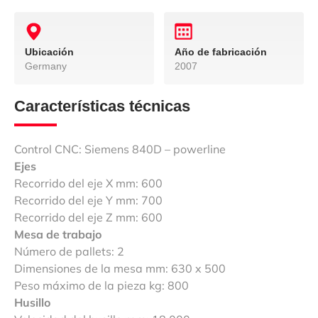
Ubicación
Año de fabricación
Germany
2007
Características técnicas
Control CNC: Siemens 840D – powerline
Ejes
Recorrido del eje X mm: 600
Recorrido del eje Y mm: 700
Recorrido del eje Z mm: 600
Mesa de trabajo
Número de pallets: 2
Dimensiones de la mesa mm: 630 x 500
Peso máximo de la pieza kg: 800
Husillo