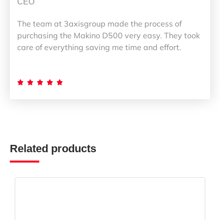
CEO
The team at 3axisgroup made the process of
purchasing the Makino D500 very easy. They took
care of everything saving me time and effort.





Related products