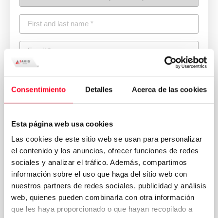
Consentimiento
Detalles
Acerca de las cookies
Esta página web usa cookies
Las cookies de este sitio web se usan para personalizar
el contenido y los anuncios, ofrecer funciones de redes
sociales y analizar el tráfico. Además, compartimos
información sobre el uso que haga del sitio web con
nuestros partners de redes sociales, publicidad y análisis
web, quienes pueden combinarla con otra información
Política de
Acepto los términos y condiciones de la
que les haya proporcionado o que hayan recopilado a