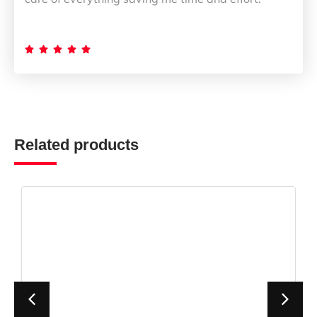





Related products