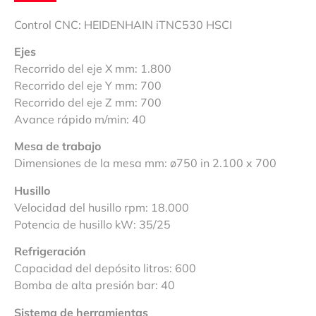
Control CNC: HEIDENHAIN iTNC530 HSCI
Ejes
Recorrido del eje X mm: 1.800
Recorrido del eje Y mm: 700
Recorrido del eje Z mm: 700
Avance rápido m/min: 40
Mesa de trabajo
Dimensiones de la mesa mm: ø750 in 2.100 x 700
Husillo
Velocidad del husillo rpm: 18.000
Potencia de husillo kW: 35/25
Refrigeración
Capacidad del depósito litros: 600
Bomba de alta presión bar: 40
Sistema de herramientas