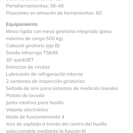
Portaherramientas: SK-40
Posiciones en almacén de herramientas: 60
Equipamiento
Mesa rígida con mesa giratoria integrada (peso
máximo de carga 500 kg)
Cabezal giratorio (eje B)
Sonda infrarroja TS649
3D quickSET
Extractor de virutas
Lubricante de refrigeración interna
2 ventanas de inspección giratorias
Sellado de aire para sistemas de medición lineales
Pistola de lavado
Junta rotativa para husillo
Volante electrónico
Modo de funcionamiento 4
Aire de soplado a través del centro del husillo
seleccionable mediante la función M