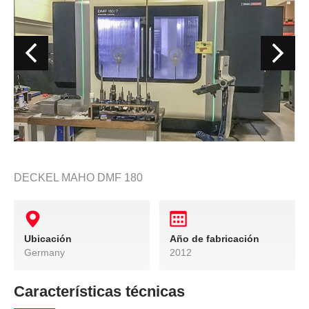
DECKEL MAHO DMF 180
Ubicación
Año de fabricación
Germany
2012
Características técnicas