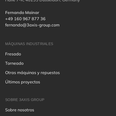
Fernando Mainar
+49 160 967 877 36
fernando@3axis-group.com
MÁQUINAS INDUSTRIALES
Fresado
Torneado
Otras máquinas y repuestos
Últimos proyectos
SOBRE 3AXIS GROUP
Sobre nosotros