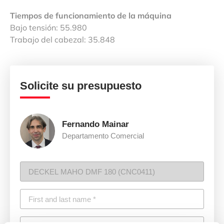
Tiempos de funcionamiento de la máquina
Bajo tensión: 55.980
Trabajo del cabezal: 35.848
Solicite su presupuesto
Fernando Mainar
Departamento Comercial