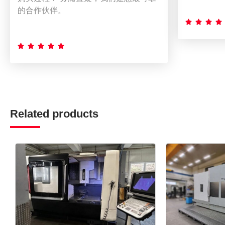
的合作伙伴。









Related products