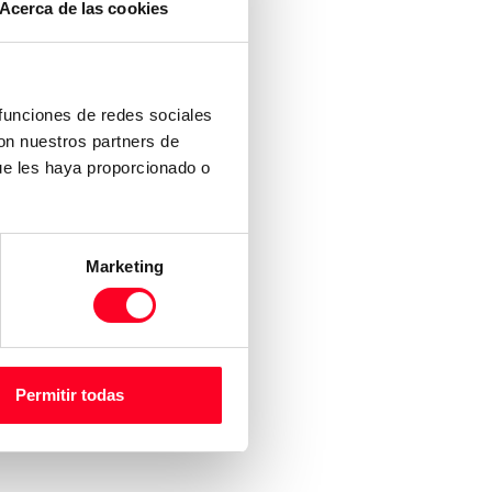
Acerca de las cookies
 funciones de redes sociales
con nuestros partners de
ue les haya proporcionado o
Marketing
Permitir todas