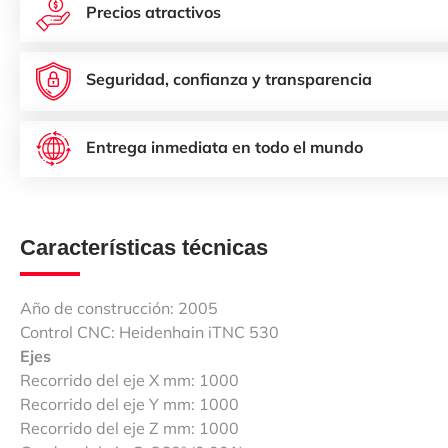
Precios atractivos
Seguridad, confianza y transparencia
Entrega inmediata en todo el mundo
Características técnicas
Año de construcción: 2005
Control CNC: Heidenhain iTNC 530
Ejes
Recorrido del eje X mm: 1000
Recorrido del eje Y mm: 1000
Recorrido del eje Z mm: 1000