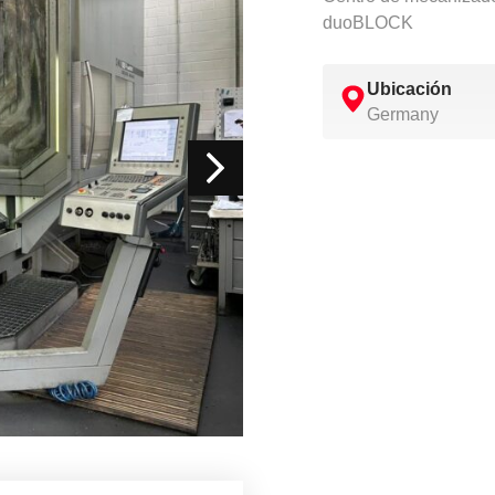
duoBLOCK
Ubicación
Germany