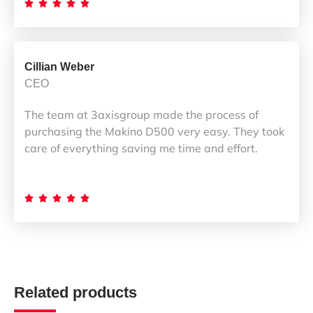





Cillian Weber
CEO
The team at 3axisgroup made the process of
purchasing the Makino D500 very easy. They took
care of everything saving me time and effort.





Related products