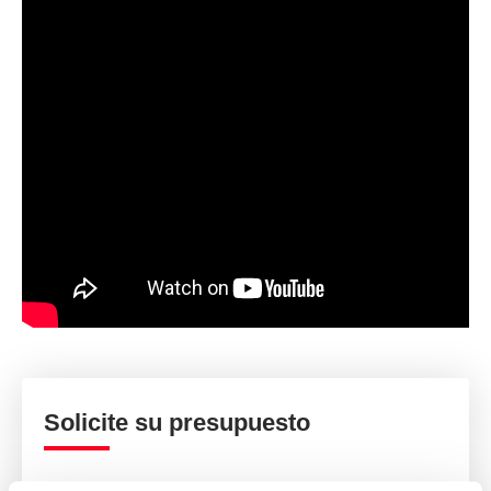
Solicite su presupuesto