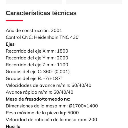
Características técnicas
Año de construcción: 2001
Control CNC: Heidenhain TNC 430
Ejes
Recorrido del eje X mm: 1800
Recorrido del eje Y mm: 2000
Recorrido del eje Z mm: 1100
Grados del eje C: 360º (0,001)
Grados del eje B: -7/+187º
Velocidades de avance m/min: 60/40/40
Avance rápido m/min: 60/40/40
Mesa de fresado/torneado nc:
Dimensiones de la mesa mm: Ø1700×1400
Peso máximo de la pieza kg: 5000
Velocidad de rotación de la mesa rpm: 200
Husillo