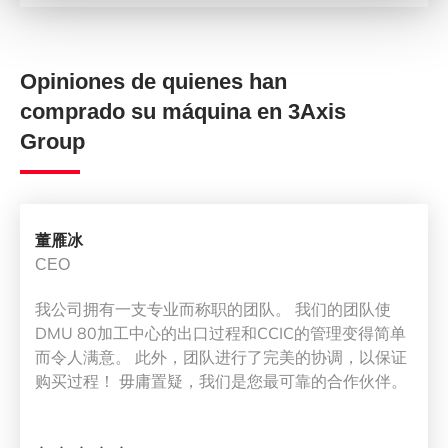
Opiniones de quienes han
comprado su máquina en 3Axis
Group
董雁冰
CEO
我公司拥有一支专业而称职的团队。 我们的团队使
DMU 80加工中心的出口过程和CCIC的管理变得简单
而令人满意。 此外，团队进行了完美的协调，以保证
购买过程！ 毋庸置疑，我们是您最可靠的合作伙伴。