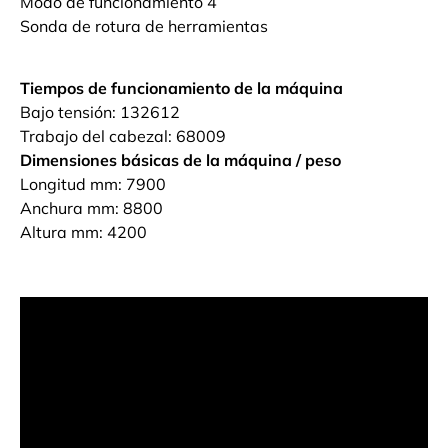
Modo de funcionamiento 4
Sonda de rotura de herramientas
Tiempos de funcionamiento de la máquina
Bajo tensión: 132612
Trabajo del cabezal: 68009
Dimensiones básicas de la máquina / peso
Longitud mm: 7900
Anchura mm: 8800
Altura mm: 4200