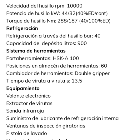
Velocidad del husillo rpm: 10000
Potencia de husillo kW: 44/32(40%ED/cont)
Torque de husillo Nm: 288/187 (40/100%ED)
Refrigeración
Refrigeración a través del husillo bar: 40
Capacidad del depósito litros: 900
Sistema de herramientas
Portaherramientas: HSK-A 100
Posiciones en almacén de herramientas: 60
Cambiador de herramientas: Double gripper
Tiempo de viruta a viruta s: 13.5
Equipamiento
Volante electrónico
Extractor de virutas
Sonda infrarroja
Suministro de lubricante de refrigeración interna
Ventanas de inspección giratorias
Pistola de lavado