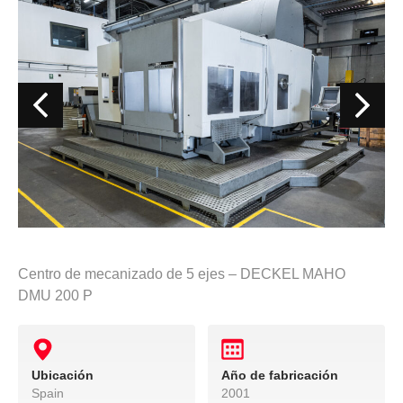
Centro de mecanizado de 5 ejes – DECKEL MAHO
DMU 200 P
Ubicación
Año de fabricación
Spain
2001