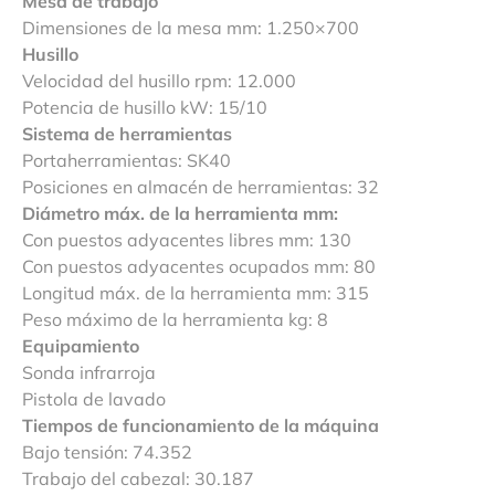
Mesa de trabajo
Dimensiones de la mesa mm: 1.250×700
Husillo
Velocidad del husillo rpm: 12.000
Potencia de husillo kW: 15/10
Sistema de herramientas
Portaherramientas: SK40
Posiciones en almacén de herramientas: 32
Diámetro máx. de la herramienta mm:
Con puestos adyacentes libres mm: 130
Con puestos adyacentes ocupados mm: 80
Longitud máx. de la herramienta mm: 315
Peso máximo de la herramienta kg: 8
Equipamiento
Sonda infrarroja
Pistola de lavado
Tiempos de funcionamiento de la máquina
Bajo tensión: 74.352
Trabajo del cabezal: 30.187