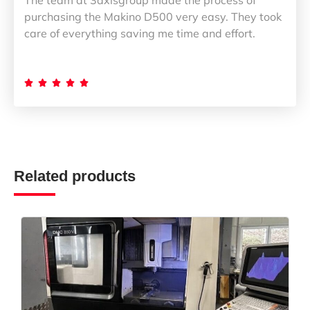
purchasing the Makino D500 very easy. They took
care of everything saving me time and effort.





Related products