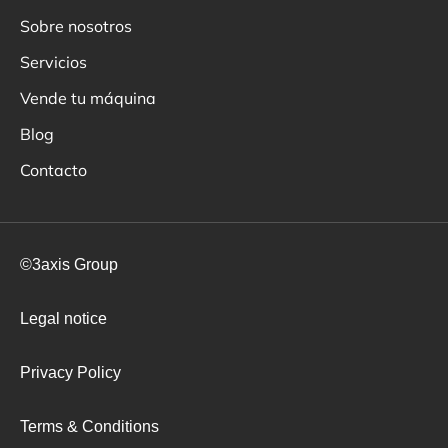
Sobre nosotros
Servicios
Vende tu máquina
Blog
Contacto
©3axis Group
Legal notice
Privacy Policy
Terms & Conditions