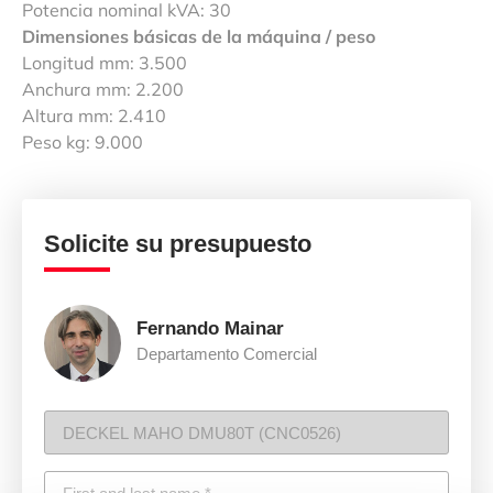
Potencia nominal kVA: 30
Dimensiones básicas de la máquina / peso
Longitud mm: 3.500
Anchura mm: 2.200
Altura mm: 2.410
Peso kg: 9.000
Solicite su presupuesto
Fernando Mainar
Departamento Comercial