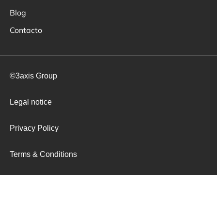
Blog
Contacto
©3axis Group
Legal notice
Privacy Policy
Terms & Conditions