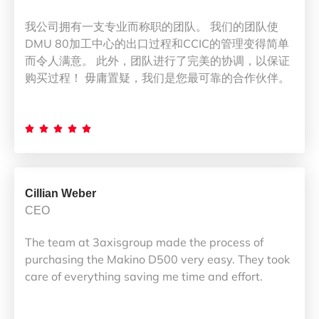
我公司拥有一支专业而称职的团队。 我们的团队使
DMU 80加工中心的出口过程和CCIC的管理变得简单
而令人满意。 此外，团队进行了完美的协调，以保证
购买过程！ 毋庸置疑，我们是您最可靠的合作伙伴。





Cillian Weber
CEO
The team at 3axisgroup made the process of
purchasing the Makino D500 very easy. They took
care of everything saving me time and effort.