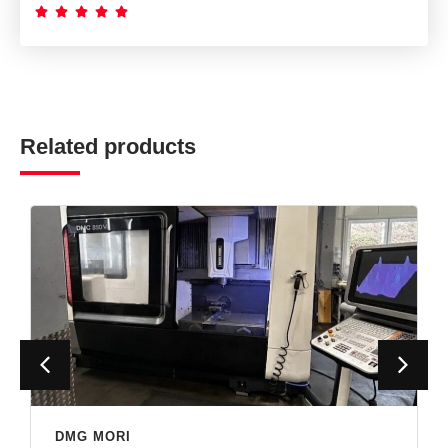





Related products
DMG MORI