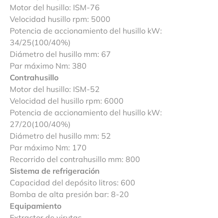
Motor del husillo: ISM-76
Velocidad husillo rpm: 5000
Potencia de accionamiento del husillo kW:
34/25(100/40%)
Diámetro del husillo mm: 67
Par máximo Nm: 380
Contrahusillo
Motor del husillo: ISM-52
Velocidad del husillo rpm: 6000
Potencia de accionamiento del husillo kW:
27/20(100/40%)
Diámetro del husillo mm: 52
Par máximo Nm: 170
Recorrido del contrahusillo mm: 800
Sistema de refrigeración
Capacidad del depósito litros: 600
Bomba de alta presión bar: 8-20
Equipamiento
Extractor de virutas