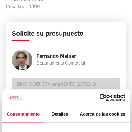
Peso kg: 10000
Solicite su presupuesto
Fernando Mainar
Departamento Comercial
Consentimiento
Detalles
Acerca de las cookies