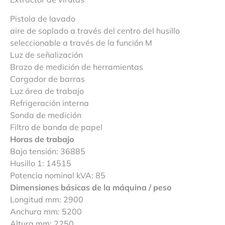
Pistola de lavado
aire de soplado a través del centro del husillo
seleccionable a través de la función M
Luz de señalización
Brazo de medición de herramientas
Cargador de barras
Luz área de trabajo
Refrigeración interna
Sonda de medición
Filtro de banda de papel
Horas de trabajo
Bajo tensión: 36885
Husillo 1: 14515
Potencia nominal kVA: 85
Dimensiones básicas de la máquina / peso
Longitud mm: 2900
Anchura mm: 5200
Altura mm: 2250