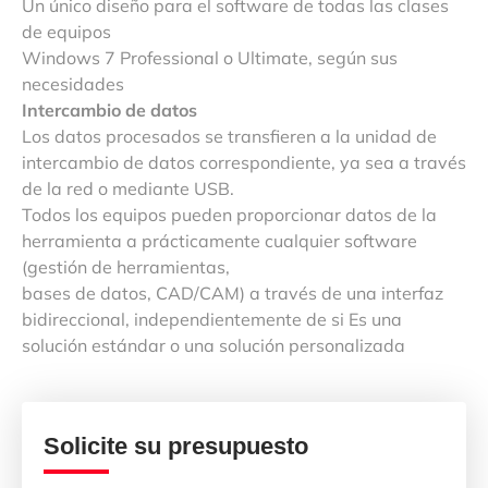
Un único diseño para el software de todas las clases
de equipos
Windows 7 Professional o Ultimate, según sus
necesidades
Intercambio de datos
Los datos procesados ​​se transfieren a la unidad de
intercambio de datos correspondiente, ya sea a través
de la red o mediante USB.
Todos los equipos pueden proporcionar datos de la
herramienta a prácticamente cualquier software
(gestión de herramientas,
bases de datos, CAD/CAM) a través de una interfaz
bidireccional, independientemente de si Es una
solución estándar o una solución personalizada
Solicite su presupuesto