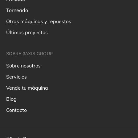
Torneado
Otras máquinas y repuestos
Últimos proyectos
SOBRE 3AXIS GROUP
Sobre nosotros
Servicios
Vende tu máquina
Blog
Contacto