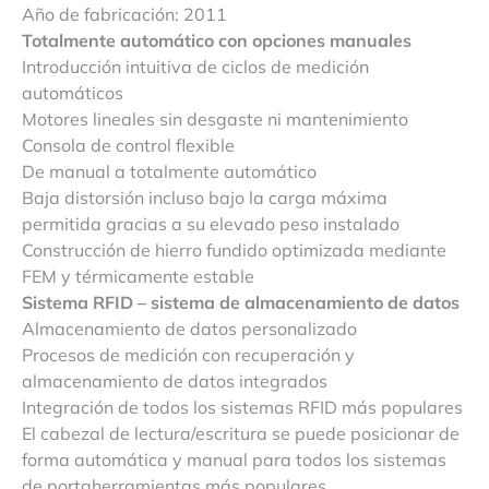
Año de fabricación: 2011
Totalmente automático con opciones manuales
Introducción intuitiva de ciclos de medición
automáticos
Motores lineales sin desgaste ni mantenimiento
Consola de control flexible
De manual a totalmente automático
Baja distorsión incluso bajo la carga máxima
permitida gracias a su elevado peso instalado
Construcción de hierro fundido optimizada mediante
FEM y térmicamente estable
Sistema RFID – sistema de almacenamiento de datos
Almacenamiento de datos personalizado
Procesos de medición con recuperación y
almacenamiento de datos integrados
Integración de todos los sistemas RFID más populares
El cabezal de lectura/escritura se puede posicionar de
forma automática y manual para todos los sistemas
de portaherramientas más populares