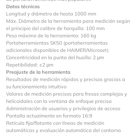
Datos técnicos
Longitud y diámetro de hasta 1000 mm
Máx. Diámetro de la herramienta para medición según
el principio del calibre de horquilla: 100 mm
Peso máximo de la herramienta: 160 kg
Portaherramientas SK50 (portaherramientas
adicionales disponibles de HAIMER/Microset)
Concentricidad en la punta del husillo: 2 μm
Repetibilidad: ±2 μm
Preajuste de la herramienta
Resultados de medición rápidos y precisos gracias a
su funcionamiento intuitivo
Valores de medición precisos para fresas complejas y
helicoidales con la ventana de enfoque precisa
Administración de usuarios y privilegios de acceso
Pantalla actualmente en formato 16:9
Retícula fija/flotante con líneas de medición
automáticas y evaluación automática del contorno