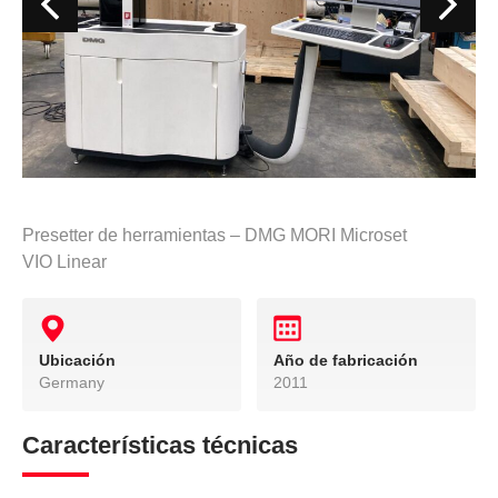
Presetter de herramientas – DMG MORI Microset
VIO Linear
Ubicación
Año de fabricación
Germany
2011
Características técnicas