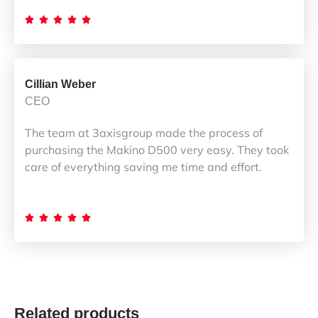





Cillian Weber
CEO
The team at 3axisgroup made the process of
purchasing the Makino D500 very easy. They took
care of everything saving me time and effort.





Related products