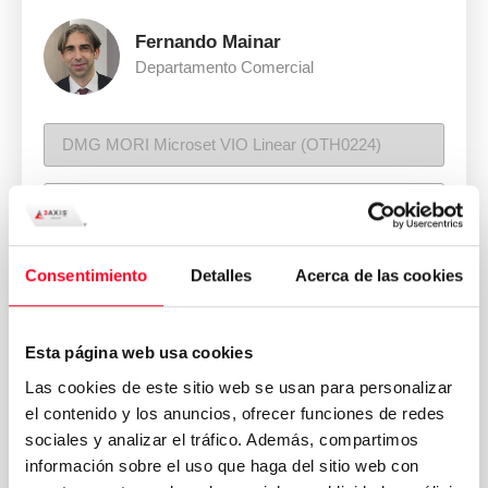
Fernando Mainar
Departamento Comercial
Consentimiento
Detalles
Acerca de las cookies
Esta página web usa cookies
Las cookies de este sitio web se usan para personalizar
el contenido y los anuncios, ofrecer funciones de redes
sociales y analizar el tráfico. Además, compartimos
información sobre el uso que haga del sitio web con