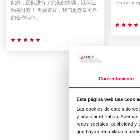
此外，团队进行了完美的协调，以保证
everything
购买过程！ 毋庸置疑，我们是您最可靠
的合作伙伴。









Consentimiento
Esta página web usa cookie
Las cookies de este sitio we
y analizar el tráfico. Ademá
redes sociales, publicidad y
que hayan recopilado a parti