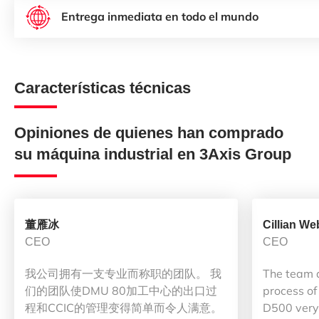
Entrega inmediata en todo el mundo
Características técnicas
Opiniones de quienes han comprado
su máquina industrial en 3Axis Group
董雁冰
Cillian We
CEO
CEO
我公司拥有一支专业而称职的团队。 我
The team 
们的团队使DMU 80加工中心的出口过
process of
程和CCIC的管理变得简单而令人满意。
D500 very 