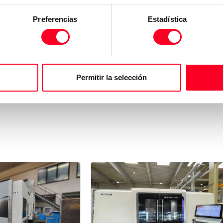
Preferencias
Estadística
Permitir la selección