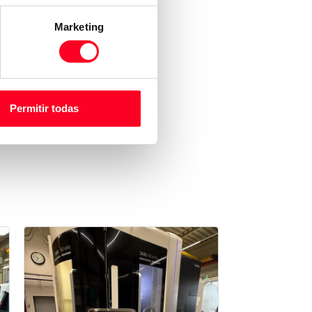
Marketing
Permitir todas