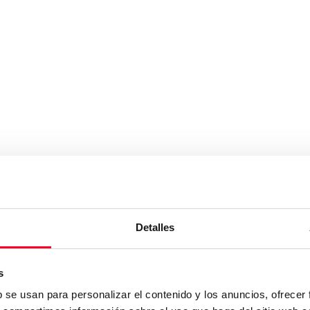
Detalles
s
b se usan para personalizar el contenido y los anuncios, ofrecer