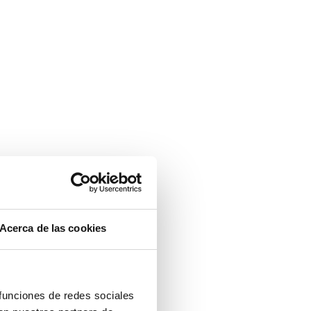
Acerca de las cookies
 funciones de redes sociales