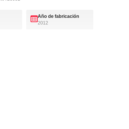
Año de fabricación
2012