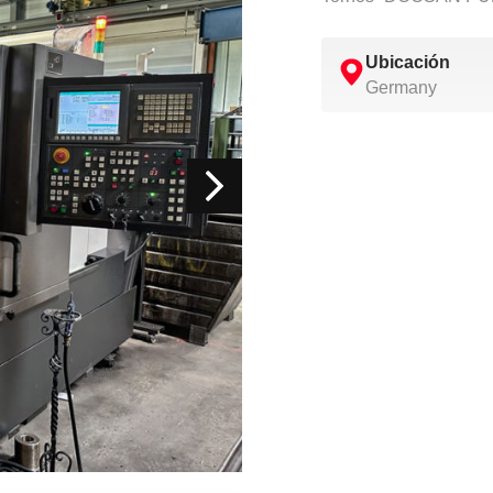
Ubicación
Germany