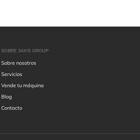
SOBRE 3AXIS GROUP
Sobre nosotros
Servicios
Vende tu máquina
Blog
Contacto