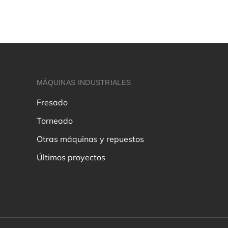
MÁQUINAS INDUSTRIALES
Fresado
Torneado
Otras máquinas y repuestos
Últimos proyectos