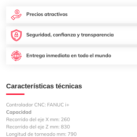
Precios atractivos
Seguridad, confianza y transparencia
Entrega inmediata en todo el mundo
Características técnicas
Controlador CNC: FANUC i+
Capacidad
Recorrido del eje X mm: 260
Recorrido del eje Z mm: 830
Longitud de torneado mm: 790