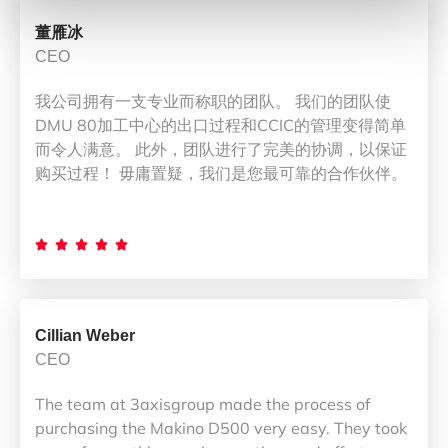
董雁冰
CEO
我公司拥有一支专业而称职的团队。 我们的团队使
DMU 80加工中心的出口过程和CCIC的管理变得简单
而令人满意。 此外，团队进行了完美的协调，以保证
购买过程！ 毋庸置疑，我们是您最可靠的合作伙伴。





Cillian Weber
CEO
The team at 3axisgroup made the process of
purchasing the Makino D500 very easy. They took