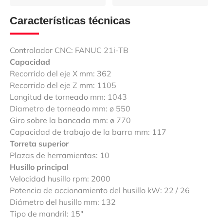
Características técnicas
Controlador CNC: FANUC 21i-TB
Capacidad
Recorrido del eje X mm: 362
Recorrido del eje Z mm: 1105
Longitud de torneado mm: 1043
Diametro de torneado mm: ø 550
Giro sobre la bancada mm: ø 770
Capacidad de trabajo de la barra mm: 117
Torreta superior
Plazas de herramientas: 10
Husillo principal
Velocidad husillo rpm: 2000
Potencia de accionamiento del husillo kW: 22 / 26
Diámetro del husillo mm: 132
Tipo de mandril: 15″