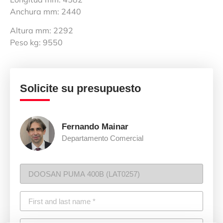
Anchura mm: 2440
Altura mm: 2292
Peso kg: 9550
Solicite su presupuesto
Fernando Mainar
Departamento Comercial