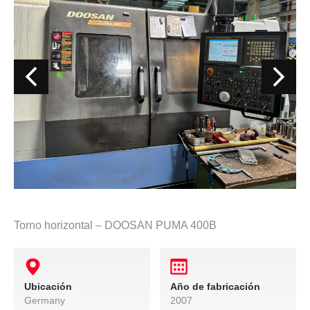
Torno horizontal – DOOSAN PUMA 400B
Ubicación
Año de fabricación
Germany
2007