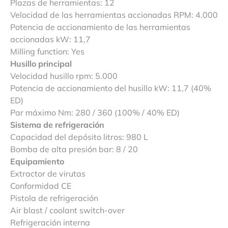
Plazas de herramientas: 12
Velocidad de las herramientas accionadas RPM: 4.000
Potencia de accionamiento de las herramientas
accionadas kW: 11,7
Milling function: Yes
Husillo principal
Velocidad husillo rpm: 5.000
Potencia de accionamiento del husillo kW: 11,7 (40%
ED)
Par máximo Nm: 280 / 360 (100% / 40% ED)
Sistema de refrigeración
Capacidad del depósito litros: 980 L
Bomba de alta presión bar: 8 / 20
Equipamiento
Extractor de virutas
Conformidad CE
Pistola de refrigeración
Air blast / coolant switch-over
Refrigeración interna