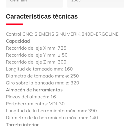
Características técnicas
Control CNC: SIEMENS SINUMERIK 840D-ERGOLINE
Capacidad
Recorrido del eje X mm: 725
Recorrido del eje Y mm: ± 50
Recorrido del eje Z mm: 300
Longitud de torneado mm: 160
Diametro de torneado mm: ø: 250
Giro sobre la bancada mm: ø: 320
Almacén de herramientas
Plazas del almacén: 16
Portaherramientas: VDI-30
Longitud de la herramienta máx. mm: 390
Diámetro de la herramienta máx. mm: 140
Torreta inferior