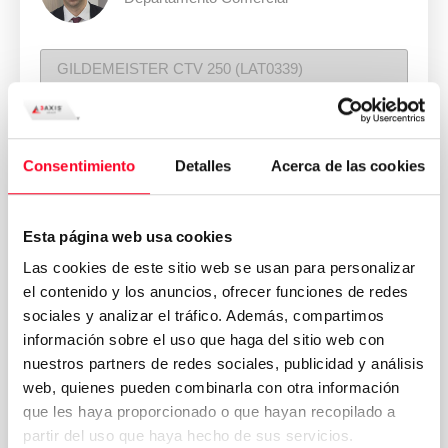
Consentimiento
Detalles
Acerca de las cookies
Esta página web usa cookies
Las cookies de este sitio web se usan para personalizar
el contenido y los anuncios, ofrecer funciones de redes
sociales y analizar el tráfico. Además, compartimos
información sobre el uso que haga del sitio web con
nuestros partners de redes sociales, publicidad y análisis
web, quienes pueden combinarla con otra información
que les haya proporcionado o que hayan recopilado a
partir del uso que haya hecho de sus servicios.