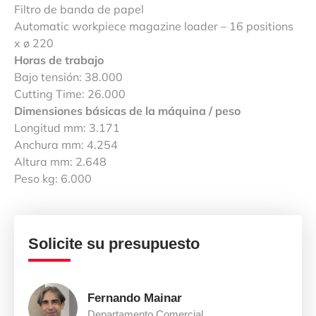
Filtro de banda de papel
Automatic workpiece magazine loader – 16 positions
x ø 220
Horas de trabajo
Bajo tensión: 38.000
Cutting Time: 26.000
Dimensiones básicas de la máquina / peso
Longitud mm: 3.171
Anchura mm: 4.254
Altura mm: 2.648
Peso kg: 6.000
Solicite su presupuesto
Fernando Mainar
Departamento Comercial