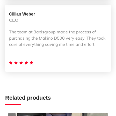
Cillian Weber
CEO
The team at 3axisgroup made the process of
purchasing the Makino D500 very easy. They took
care of everything saving me time and effort.





Related products