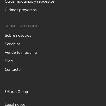
Otras máquinas y repuestos
Últimos proyectos
SOBRE 3AXIS GROUP
Sobre nosotros
Servicios
Vende tu máquina
Blog
Contacto
©3axis Group
Legal notice