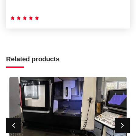





Related products