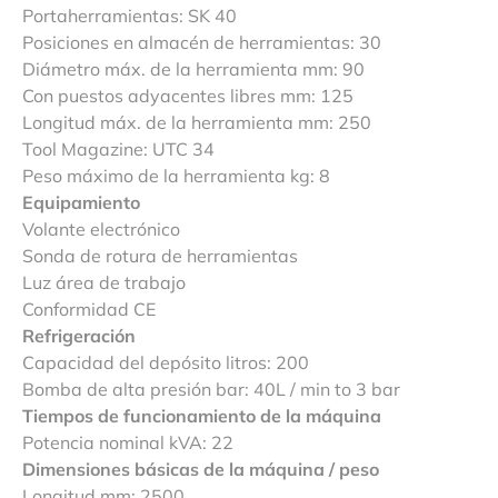
Portaherramientas: SK 40
Posiciones en almacén de herramientas: 30
Diámetro máx. de la herramienta mm: 90
Con puestos adyacentes libres mm: 125
Longitud máx. de la herramienta mm: 250
Tool Magazine: UTC 34
Peso máximo de la herramienta kg: 8
Equipamiento
Volante electrónico
Sonda de rotura de herramientas
Luz área de trabajo
Conformidad CE
Refrigeración
Capacidad del depósito litros: 200
Bomba de alta presión bar: 40L / min to 3 bar
Tiempos de funcionamiento de la máquina
Potencia nominal kVA: 22
Dimensiones básicas de la máquina / peso
Longitud mm: 2500