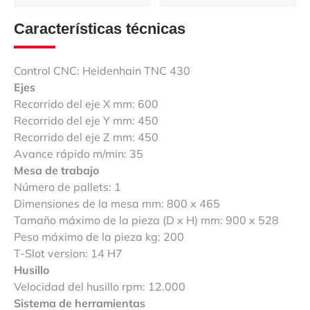
Características técnicas
Control CNC: Heidenhain TNC 430
Ejes
Recorrido del eje X mm: 600
Recorrido del eje Y mm: 450
Recorrido del eje Z mm: 450
Avance rápido m/min: 35
Mesa de trabajo
Número de pallets: 1
Dimensiones de la mesa mm: 800 x 465
Tamaño máximo de la pieza (D x H) mm: 900 x 528
Peso máximo de la pieza kg: 200
T-Slot version: 14 H7
Husillo
Velocidad del husillo rpm: 12.000
Sistema de herramientas