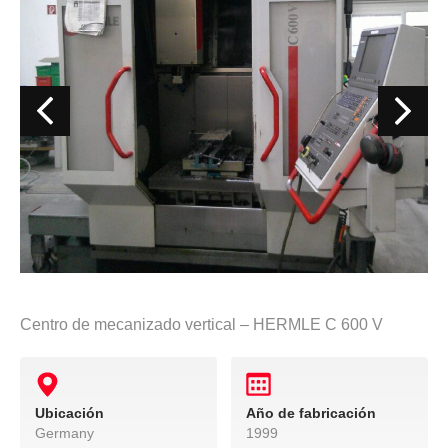
Centro de mecanizado vertical – HERMLE C 600 V
Ubicación
Año de fabricación
Germany
1999