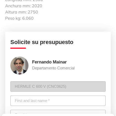
Anchura mm: 2020
Altura mm: 2750
Peso kg: 6.060
Solicite su presupuesto
Fernando Mainar
Departamento Comercial