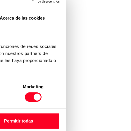
Acerca de las cookies
 funciones de redes sociales
con nuestros partners de
ue les haya proporcionado o
Marketing
Permitir todas