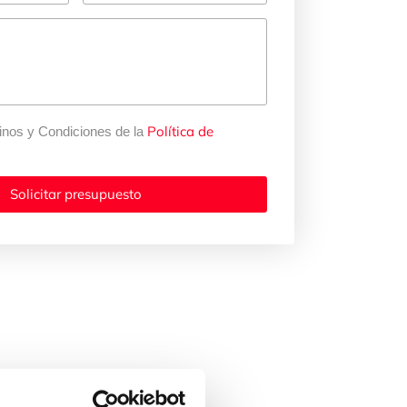
Política de
inos y Condiciones de la
Solicitar presupuesto