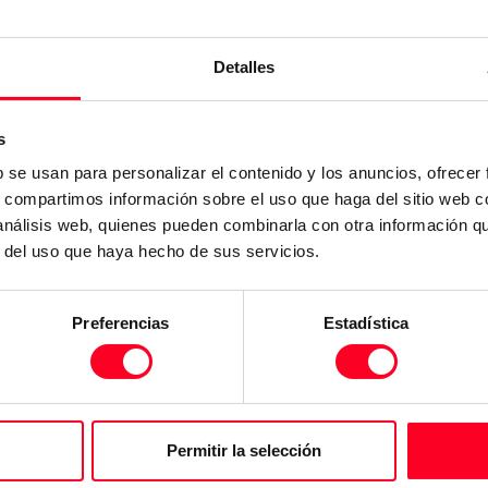
Detalles
s
b se usan para personalizar el contenido y los anuncios, ofrecer
s, compartimos información sobre el uso que haga del sitio web 
 análisis web, quienes pueden combinarla con otra información q
r del uso que haya hecho de sus servicios.
Preferencias
Estadística
ber
Permitir la selección