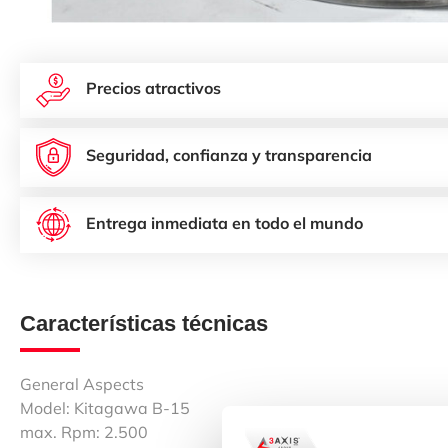
Precios atractivos
Seguridad, confianza y transparencia
Entrega inmediata en todo el mundo
Características técnicas
General Aspects
Model: Kitagawa B-15
max. Rpm: 2.500