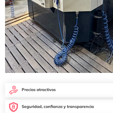
Precios atractivos
Seguridad, confianza y transparencia