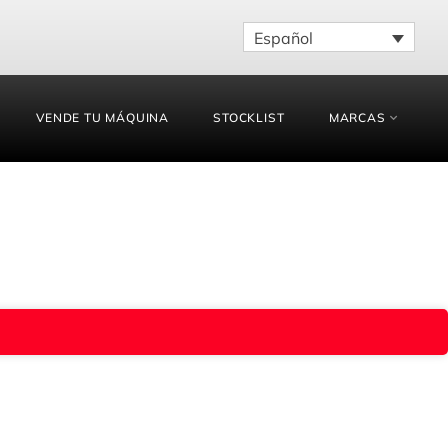
Español
VENDE TU MÁQUINA
STOCKLIST
MARCAS