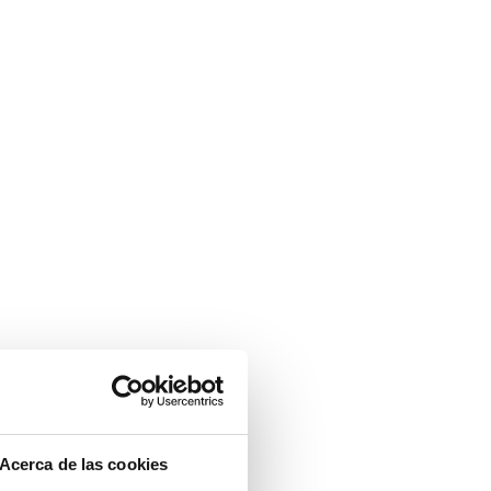
Acerca de las cookies