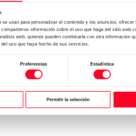
s
b se usan para personalizar el contenido y los anuncios, ofrecer
s, compartimos información sobre el uso que haga del sitio web 
 análisis web, quienes pueden combinarla con otra información q
r del uso que haya hecho de sus servicios.
Preferencias
Estadística
Permitir la selección