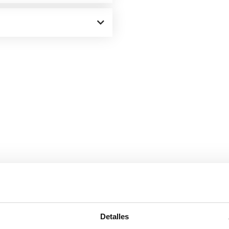
Detalles