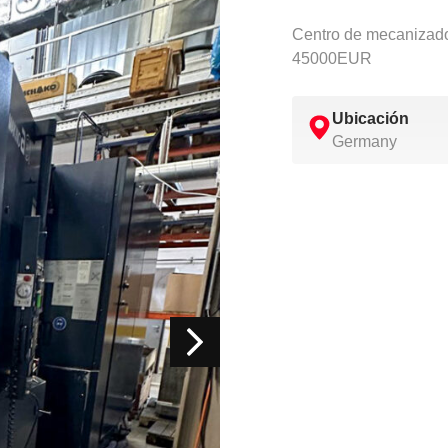
Centro de mecanizad
45000EUR
Ubicación
Germany