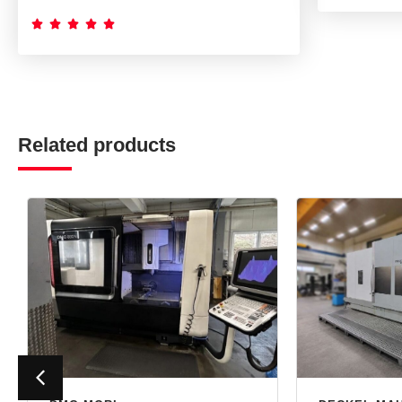





Related products