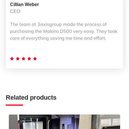
Cillian Weber
CEO
The team at 3axisgroup made the process of
purchasing the Makino D500 very easy. They took
care of everything saving me time and effort.





Related products