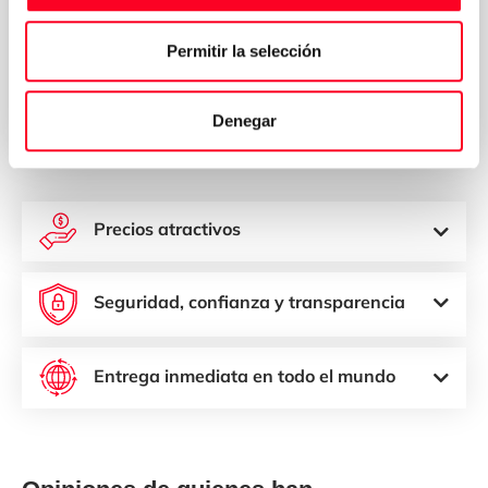
Política de
Acepto los términos y condiciones de la
privacidad
*
Permitir la selección
Solicitar presupuesto
Denegar
Precios atractivos
Seguridad, confianza y transparencia
Entrega inmediata en todo el mundo