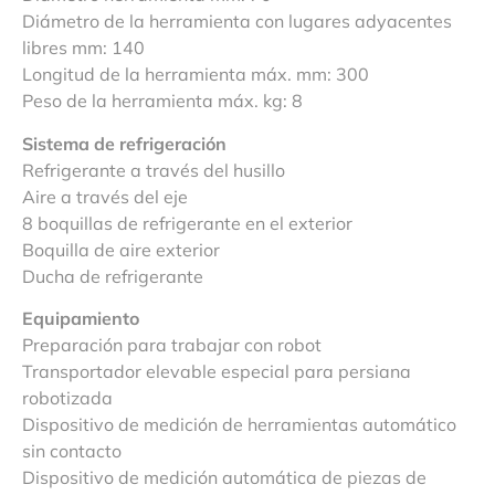
Diámetro de la herramienta con lugares adyacentes
libres mm: 140
Longitud de la herramienta máx. mm: 300
Peso de la herramienta máx. kg: 8
Sistema de refrigeración
Refrigerante a través del husillo
Aire a través del eje
8 boquillas de refrigerante en el exterior
Boquilla de aire exterior
Ducha de refrigerante
Equipamiento
Preparación para trabajar con robot
Transportador elevable especial para persiana
robotizada
Dispositivo de medición de herramientas automático
sin contacto
Dispositivo de medición automática de piezas de