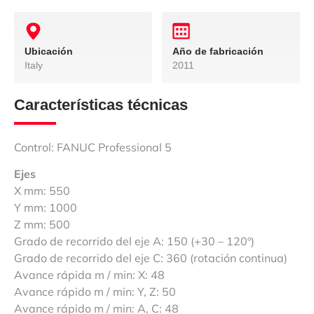
Ubicación
Año de fabricación
Italy
2011
Características técnicas
Control: FANUC Professional 5
Ejes
X mm: 550
Y mm: 1000
Z mm: 500
Grado de recorrido del eje A: 150 (+30 – 120º)
Grado de recorrido del eje C: 360 (rotación continua)
Avance rápida m / min: X: 48
Avance rápido m / min: Y, Z: 50
Avance rápido m / min: A, C: 48