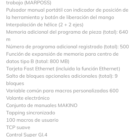
trabajo (MARPOSS)
Pulsador manual portátil con indicador de posición de
la herramienta y botón de liberación del mango
Interpolación de hélice (2 + 2 ejes)
Memoria adicional del programa de pieza (total): 640
m
Número de programa adicional registrado (total): 500
Función de expansión de memoria para centro de
datos tipo B (total: 800 MB)
Tarjeta Fast Ethernet (incluida la función Ethernet)
Salto de bloques opcionales adicionales (total): 9
bloques
Variable común para macros personalizadas 600
Volante electrónico
Conjunto de manuales MAKINO
Tapping sincronizado
100 macros de usuario
TCP suave
Control Super GI.4