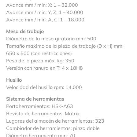
Avance mm / min: X: 1 – 32.000
Avance mm / min: Y, Z: 1 – 40.000
Avance mm / min: A, C: 1 – 18.000
Mesa de trabajo
Diámetro de la mesa giratoria mm: 500
Tamaño máximo de la pieza de trabajo (D x H) mm:
650 x 500 (con restricciones)
Peso de la pieza máx. kg: 350
Versión con ranura en T: 4 x 18H8
Husillo
Velocidad del husillo rpm: 14.000
Sistema de herramientas
Portaherramientas: HSK-A63
Revista de herramientas: Matrix
Lugares del almacén de herramientas: 323
Cambiador de herramientas: pinza doble
Diámetro herramienta mm: 70