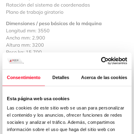
Rotación del sistema de coordenadas
Plano de trabajo giratorio
Dimensiones / peso básicos de la máquina
Longitud mm: 3550
Ancho mm: 2.900
Altura mm: 3200
Peso kg: 15,700
Consentimiento
Detalles
Acerca de las cookies
Solicite su presupuesto
Esta página web usa cookies
Las cookies de este sitio web se usan para personalizar
Fernando Mainar
el contenido y los anuncios, ofrecer funciones de redes
Departamento Comercial
sociales y analizar el tráfico. Además, compartimos
información sobre el uso que haga del sitio web con