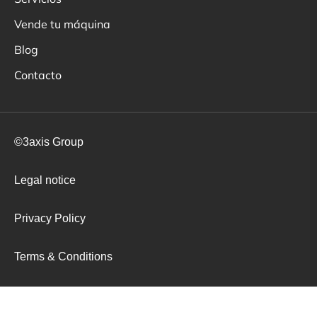
Vende tu máquina
Blog
Contacto
©3axis Group
Legal notice
Privacy Policy
Terms & Conditions