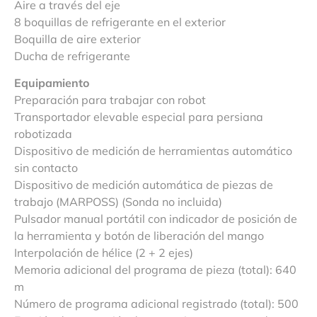
Aire a través del eje
8 boquillas de refrigerante en el exterior
Boquilla de aire exterior
Ducha de refrigerante
Equipamiento
Preparación para trabajar con robot
Transportador elevable especial para persiana
robotizada
Dispositivo de medición de herramientas automático
sin contacto
Dispositivo de medición automática de piezas de
trabajo (MARPOSS) (Sonda no incluida)
Pulsador manual portátil con indicador de posición de
la herramienta y botón de liberación del mango
Interpolación de hélice (2 + 2 ejes)
Memoria adicional del programa de pieza (total): 640
m
Número de programa adicional registrado (total): 500