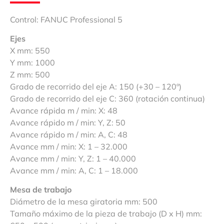
Control: FANUC Professional 5
Ejes
X mm: 550
Y mm: 1000
Z mm: 500
Grado de recorrido del eje A: 150 (+30 – 120º)
Grado de recorrido del eje C: 360 (rotación continua)
Avance rápida m / min: X: 48
Avance rápido m / min: Y, Z: 50
Avance rápido m / min: A, C: 48
Avance mm / min: X: 1 – 32.000
Avance mm / min: Y, Z: 1 – 40.000
Avance mm / min: A, C: 1 – 18.000
Mesa de trabajo
Diámetro de la mesa giratoria mm: 500
Tamaño máximo de la pieza de trabajo (D x H) mm: