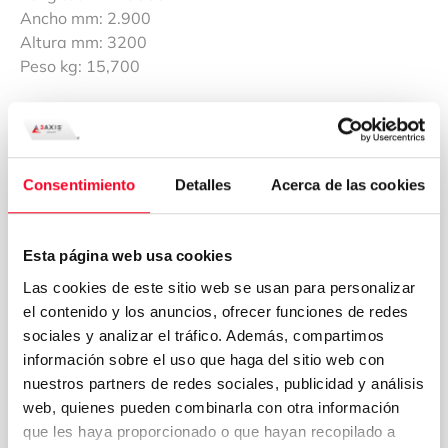
Ancho mm: 2.900
Altura mm: 3200
Peso kg: 15,700
Solicite su presupuesto
Consentimiento
Detalles
Acerca de las cookies
Fernando Mainar
Esta página web usa cookies
Departamento Comercial
Las cookies de este sitio web se usan para personalizar
el contenido y los anuncios, ofrecer funciones de redes
sociales y analizar el tráfico. Además, compartimos
información sobre el uso que haga del sitio web con
nuestros partners de redes sociales, publicidad y análisis
web, quienes pueden combinarla con otra información
que les haya proporcionado o que hayan recopilado a