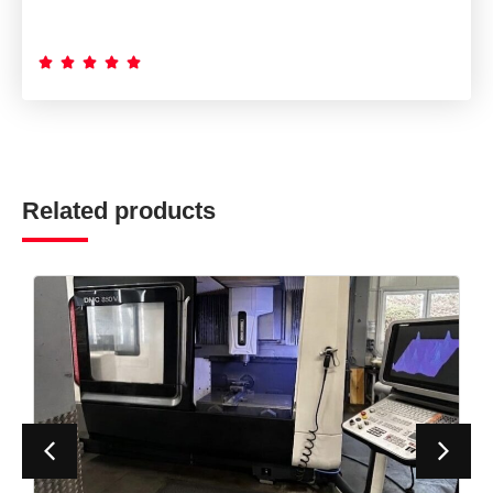





Related products