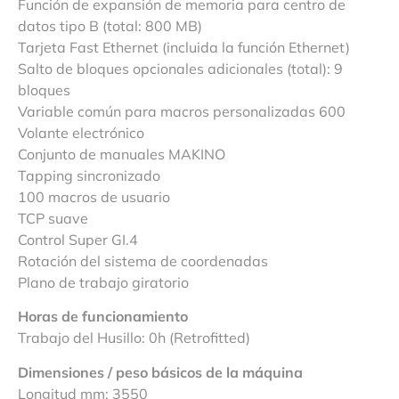
Función de expansión de memoria para centro de
datos tipo B (total: 800 MB)
Tarjeta Fast Ethernet (incluida la función Ethernet)
Salto de bloques opcionales adicionales (total): 9
bloques
Variable común para macros personalizadas 600
Volante electrónico
Conjunto de manuales MAKINO
Tapping sincronizado
100 macros de usuario
TCP suave
Control Super GI.4
Rotación del sistema de coordenadas
Plano de trabajo giratorio
Horas de funcionamiento
Trabajo del Husillo: 0h (Retrofitted)
Dimensiones / peso básicos de la máquina
Longitud mm: 3550