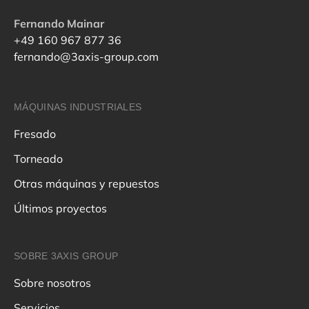
Fernando Mainar
+49 160 967 877 36
fernando@3axis-group.com
MÁQUINAS INDUSTRIALES
Fresado
Torneado
Otras máquinas y repuestos
Últimos proyectos
SOBRE 3AXIS GROUP
Sobre nosotros
Servicios