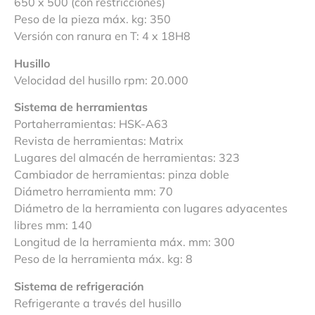
650 x 500 (con restricciones)
Peso de la pieza máx. kg: 350
Versión con ranura en T: 4 x 18H8
Husillo
Velocidad del husillo rpm: 20.000
Sistema de herramientas
Portaherramientas: HSK-A63
Revista de herramientas: Matrix
Lugares del almacén de herramientas: 323
Cambiador de herramientas: pinza doble
Diámetro herramienta mm: 70
Diámetro de la herramienta con lugares adyacentes
libres mm: 140
Longitud de la herramienta máx. mm: 300
Peso de la herramienta máx. kg: 8
Sistema de refrigeración
Refrigerante a través del husillo