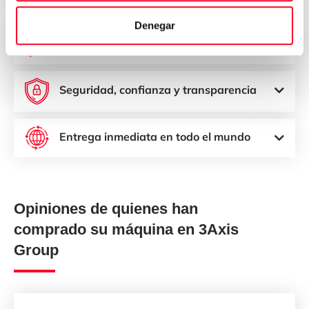
Denegar
Precios atractivos
Seguridad, confianza y transparencia
Entrega inmediata en todo el mundo
Opiniones de quienes han
comprado su máquina en 3Axis
Group