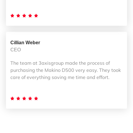





Cillian Weber
CEO
The team at 3axisgroup made the process of
purchasing the Makino D500 very easy. They took
care of everything saving me time and effort.




