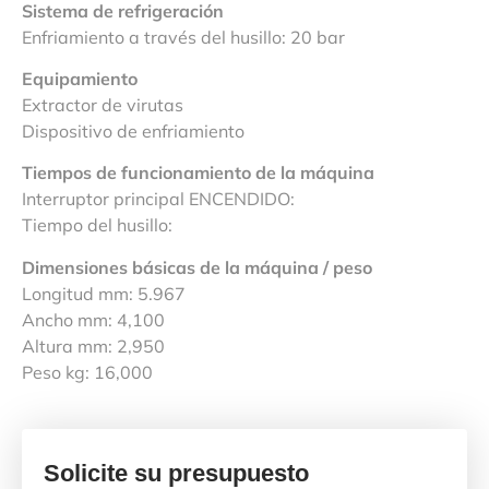
Sistema de refrigeración
Enfriamiento a través del husillo: 20 bar
Equipamiento
Extractor de virutas
Dispositivo de enfriamiento
Tiempos de funcionamiento de la máquina
Interruptor principal ENCENDIDO:
Tiempo del husillo:
Dimensiones básicas de la máquina / peso
Longitud mm: 5.967
Ancho mm: 4,100
Altura mm: 2,950
Peso kg: 16,000
Solicite su presupuesto