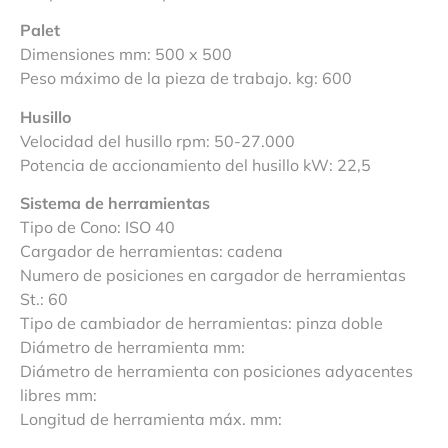
Palet
Dimensiones mm: 500 x 500
Peso máximo de la pieza de trabajo. kg: 600
Husillo
Velocidad del husillo rpm: 50-27.000
Potencia de accionamiento del husillo kW: 22,5
Sistema de herramientas
Tipo de Cono: ISO 40
Cargador de herramientas: cadena
Numero de posiciones en cargador de herramientas
St.: 60
Tipo de cambiador de herramientas: pinza doble
Diámetro de herramienta mm:
Diámetro de herramienta con posiciones adyacentes
libres mm:
Longitud de herramienta máx. mm: