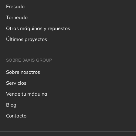
Fresado
Torneado
Otras máquinas y repuestos
Últimos proyectos
SOBRE 3AXIS GROUP
Sobre nosotros
Servicios
Vende tu máquina
Blog
Contacto