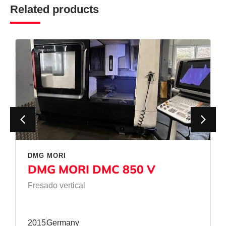
Related products
DMG MORI
DMG MORI DMC 850 V
Fresado vertical
2015
Germany