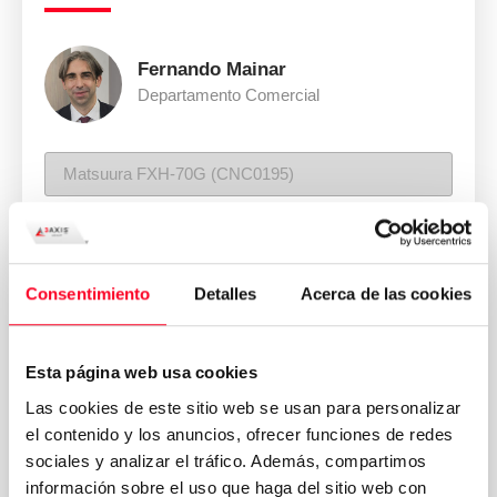
Fernando Mainar
Departamento Comercial
Consentimiento
Detalles
Acerca de las cookies
Esta página web usa cookies
Las cookies de este sitio web se usan para personalizar
el contenido y los anuncios, ofrecer funciones de redes
sociales y analizar el tráfico. Además, compartimos
información sobre el uso que haga del sitio web con