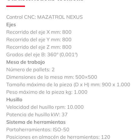
Control CNC: MAZATROL NEXUS
Ejes
Recorrido del eje X mm: 800
Recorrido del eje Y mm: 800
Recorrido del eje Z mm: 800
Grados del eje B: 360º (0,001º)
Mesa de trabajo
Número de pallets: 2
Dimensiones de la mesa mm: 500×500
Tamaño máximo de la pieza (D x H) mm: 900 x 1.000
Peso máximo de la pieza kg: 1.000
Husillo
Velocidad del husillo rpm: 10.000
Potencia de husillo kW: 37
Sistema de herramientas
Portaherramientas: ISO-50
Posiciones en almacén de herramientas: 120