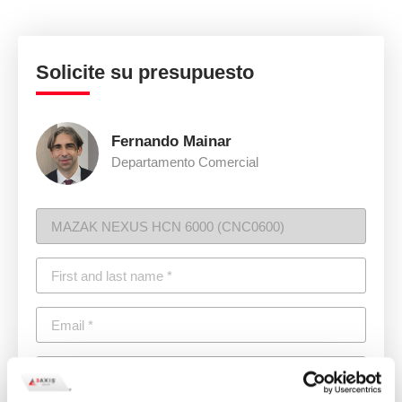
Solicite su presupuesto
Fernando Mainar
Departamento Comercial