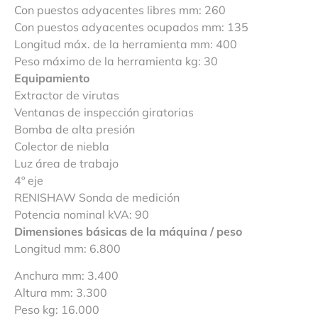
Con puestos adyacentes libres mm: 260
Con puestos adyacentes ocupados mm: 135
Longitud máx. de la herramienta mm: 400
Peso máximo de la herramienta kg: 30
Equipamiento
Extractor de virutas
Ventanas de inspección giratorias
Bomba de alta presión
Colector de niebla
Luz área de trabajo
4º eje
RENISHAW Sonda de medición
Potencia nominal kVA: 90
Dimensiones básicas de la máquina / peso
Longitud mm: 6.800
Anchura mm: 3.400
Altura mm: 3.300
Peso kg: 16.000