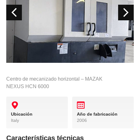
Centro de mecanizado horizontal – MAZAK
NEXUS HCN 6000
Ubicación
Año de fabricación
Italy
2006
Características técnicas