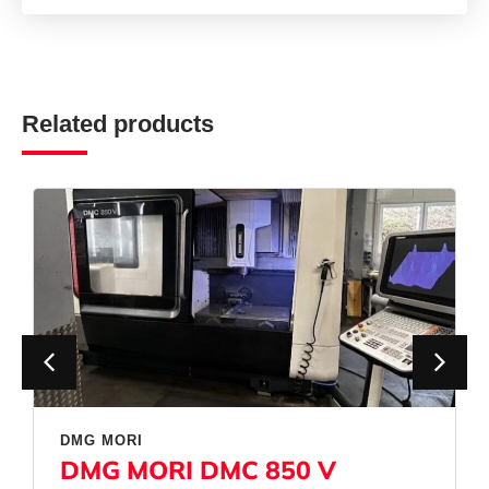
Related products
DMG MORI
DMG MORI DMC 850 V