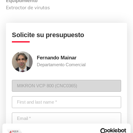
Equipamiento
Extractor de virutas
Solicite su presupuesto
Fernando Mainar
Departamento Comercial