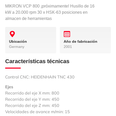
MIKRON VCP 800 ¡próximamente! Husillo de 16
kW a 20.000 rpm 30 x HSK-63 posiciones en
almacen de herramientas
Ubicación
Año de fabricación
Germany
2001
Características técnicas
Control CNC: HEIDENHAIN TNC 430
Ejes
Recorrido del eje X mm: 800
Recorrido del eje Y mm: 450
Recorrido del eje Z mm: 450
Velocidades de avance m/min: 15