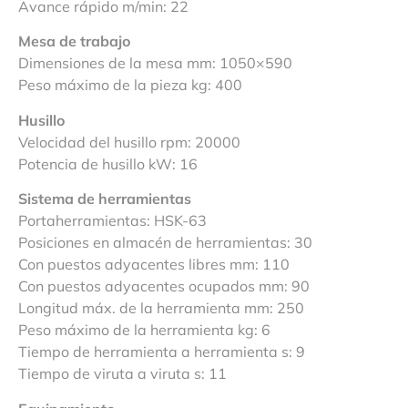
Avance rápido m/min: 22
Mesa de trabajo
Dimensiones de la mesa mm: 1050×590
Peso máximo de la pieza kg: 400
Husillo
Velocidad del husillo rpm: 20000
Potencia de husillo kW: 16
Sistema de herramientas
Portaherramientas: HSK-63
Posiciones en almacén de herramientas: 30
Con puestos adyacentes libres mm: 110
Con puestos adyacentes ocupados mm: 90
Longitud máx. de la herramienta mm: 250
Peso máximo de la herramienta kg: 6
Tiempo de herramienta a herramienta s: 9
Tiempo de viruta a viruta s: 11