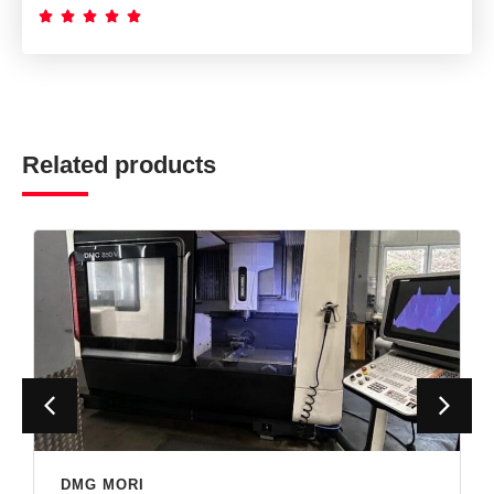





Related products
DMG MORI