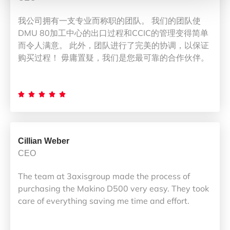
我公司拥有一支专业而称职的团队。 我们的团队使
DMU 80加工中心的出口过程和CCIC的管理变得简单
而令人满意。 此外，团队进行了完美的协调，以保证
购买过程！ 毋庸置疑，我们是您最可靠的合作伙伴。





Cillian Weber
CEO
The team at 3axisgroup made the process of
purchasing the Makino D500 very easy. They took
care of everything saving me time and effort.