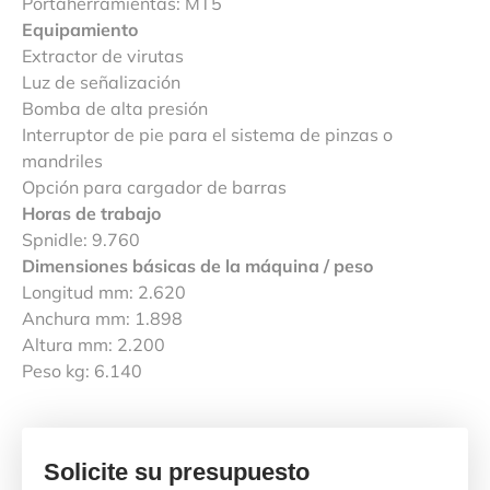
Portaherramientas: MT5
Equipamiento
Extractor de virutas
Luz de señalización
Bomba de alta presión
Interruptor de pie para el sistema de pinzas o
mandriles
Opción para cargador de barras
Horas de trabajo
Spnidle: 9.760
Dimensiones básicas de la máquina / peso
Longitud mm: 2.620
Anchura mm: 1.898
Altura mm: 2.200
Peso kg: 6.140
Solicite su presupuesto