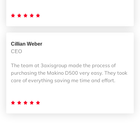





Cillian Weber
CEO
The team at 3axisgroup made the process of
purchasing the Makino D500 very easy. They took
care of everything saving me time and effort.




