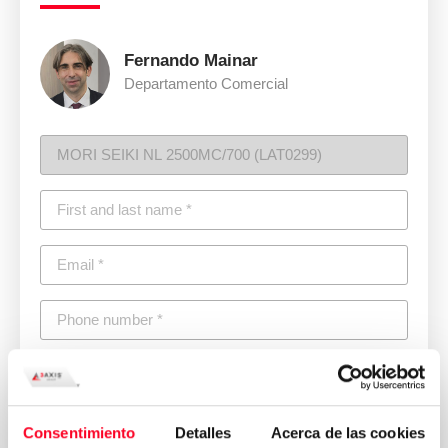
Fernando Mainar
Departamento Comercial
Consentimiento
Detalles
Acerca de las cookies