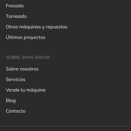
Fresado
Torneado
Otras máquinas y repuestos
Últimos proyectos
SOBRE 3AXIS GROUP
Sobre nosotros
Servicios
Vende tu máquina
Blog
Contacto