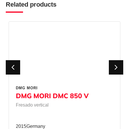
Related products
DMG MORI
DMG MORI DMC 850 V
Fresado vertical
2015
Germany