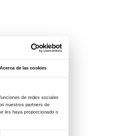
Acerca de las cookies
 funciones de redes sociales
con nuestros partners de
ue les haya proporcionado o