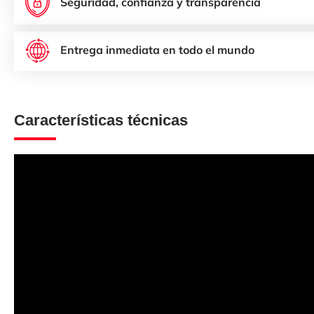
Seguridad, confianza y transparencia
Entrega inmediata en todo el mundo
Características técnicas