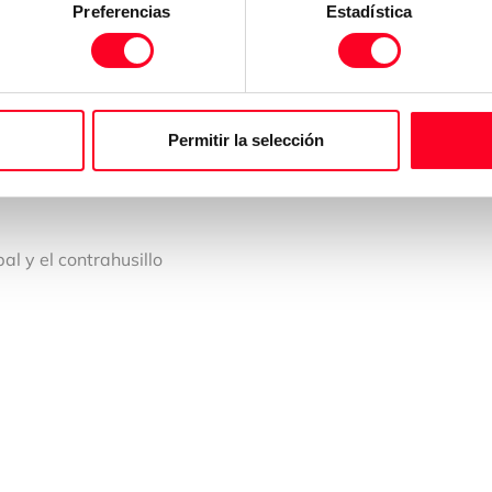
Preferencias
Estadística
Permitir la selección
pal y el contrahusillo