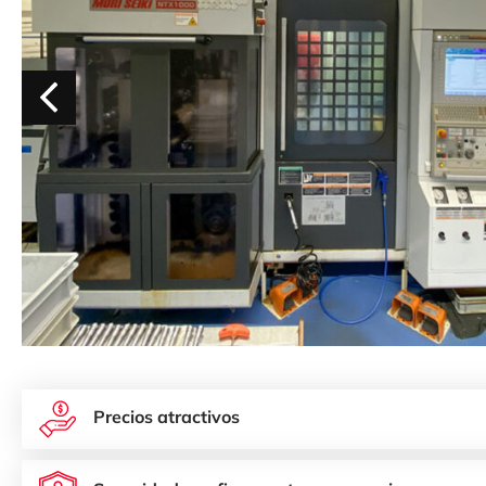
Precios atractivos