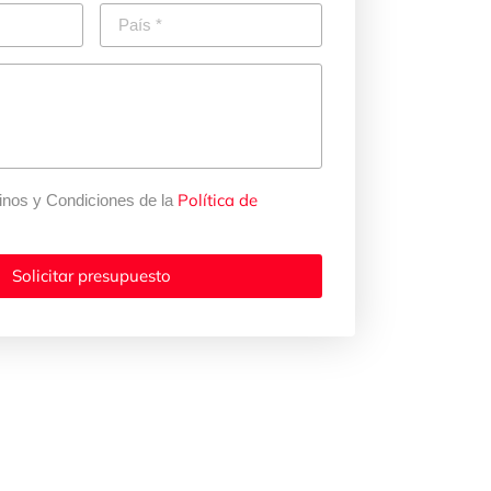
Política de
inos y Condiciones de la
Solicitar presupuesto