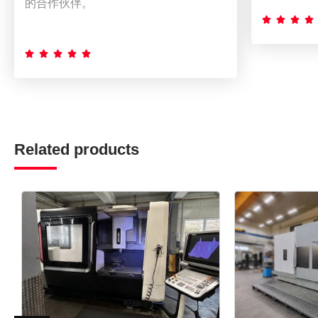
的合作伙伴。









Related products