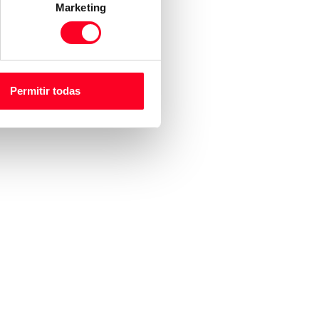
Marketing
Permitir todas