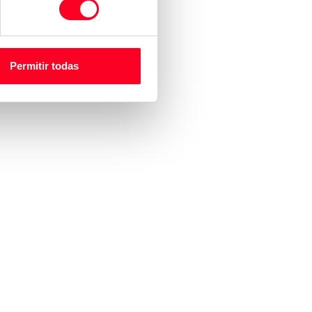
Permitir todas