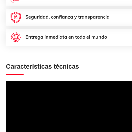
Seguridad, confianza y transparencia
Entrega inmediata en todo el mundo
Características técnicas