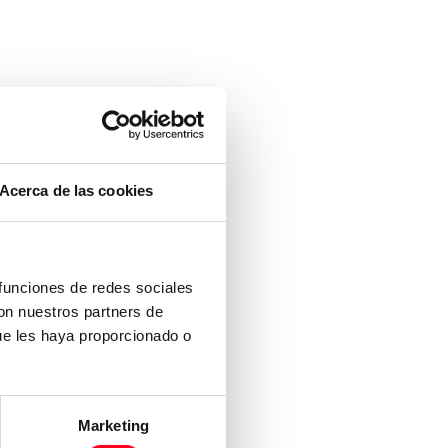
Acerca de las cookies
 funciones de redes sociales
con nuestros partners de
ue les haya proporcionado o
Marketing