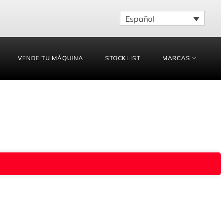
Español
VENDE TU MÁQUINA
STOCKLIST
MARCAS