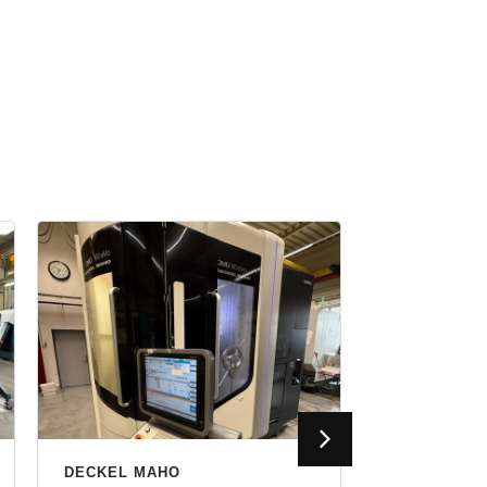
DECKEL MAHO
MATEC