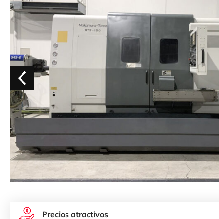
Precios atractivos