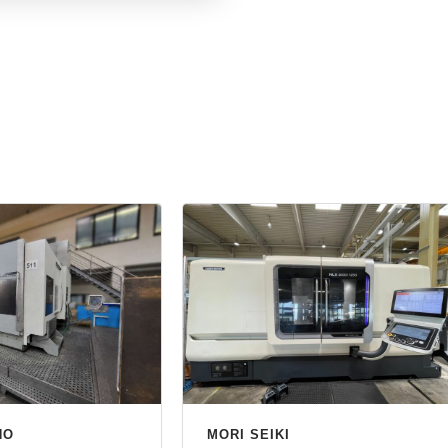
HO
MORI SEIKI