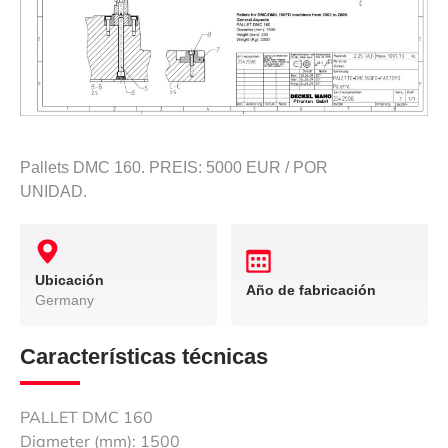
Pallets DMC 160. PREIS: 5000 EUR / POR
UNIDAD.
Ubicación
Año de fabricación
Germany
Características técnicas
PALLET DMC 160
Diameter (mm): 1500