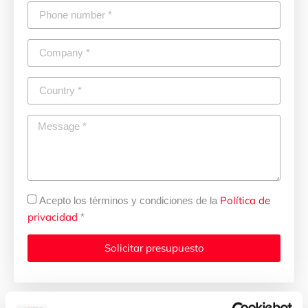
Política de
Acepto los términos y condiciones de la
privacidad
*
Solicitar presupuesto