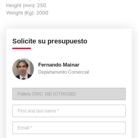
Height (mm): 250
Weight (Kg): 2000
Solicite su presupuesto
Fernando Mainar
Departamento Comercial