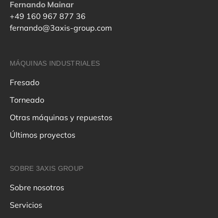
Fernando Mainar
+49 160 967 877 36
fernando@3axis-group.com
MÁQUINAS INDUSTRIALES
Fresado
Torneado
Otras máquinas y repuestos
Últimos proyectos
SOBRE 3AXIS GROUP
Sobre nosotros
Servicios