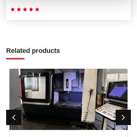





Related products