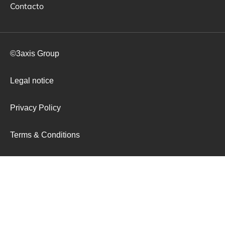
Contacto
©3axis Group
Legal notice
Privacy Policy
Terms & Conditions