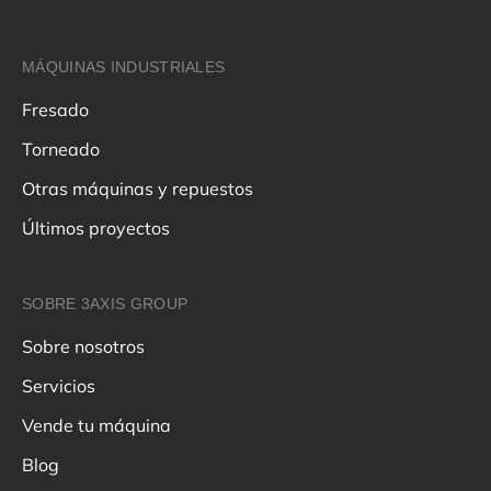
MÁQUINAS INDUSTRIALES
Fresado
Torneado
Otras máquinas y repuestos
Últimos proyectos
SOBRE 3AXIS GROUP
Sobre nosotros
Servicios
Vende tu máquina
Blog