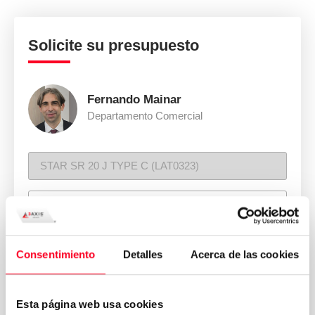
Solicite su presupuesto
Fernando Mainar
Departamento Comercial
Consentimiento
Detalles
Acerca de las cookies
Esta página web usa cookies