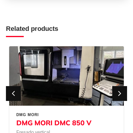
Related products
DMG MORI
DMG MORI DMC 850 V
Fresado vertical