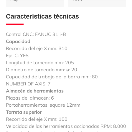
Características técnicas
Control CNC: FANUC 31 i-B
Capacidad
Recorrido del eje X mm: 310
Eje-C: YES
Longitud de torneado mm: 205
Diametro de torneado mm: ø: 20
Capacidad de trabajo de la barra mm: 80
NUMBER OF AXIS: 7
Almacén de herramientas
Plazas del almacén: 6
Portaherramientas: square 12mm
Torreta superior
Recorrido del eje X mm: 100
Velocidad de las herramientas accionadas RPM: 8.000