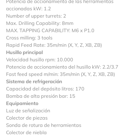
Potencia de accionamiento de las herramientas
accionadas kW: 1.2
Number of upper turrets: 2
Max. Drilling Capability: 8mm
MAX. TAPPING CAPABILITY: M6 x P1.0
Cross milling: 3 tools
Rapid Feed Rate: 35m/min (X, Y, Z, XB, ZB)
Husillo principal
Velocidad husillo rpm: 10.000
Potencia de accionamiento del husillo kW: 2.2/3.7
Fast feed speed m/min: 35m/min (X, Y, Z, XB, ZB)
Sistema de refrigeración
Capacidad del depósito litros: 170
Bomba de alta presión bar: 15
Equipamiento
Luz de señalización
Colector de piezas
Sonda de rotura de herramientas
Colector de niebla