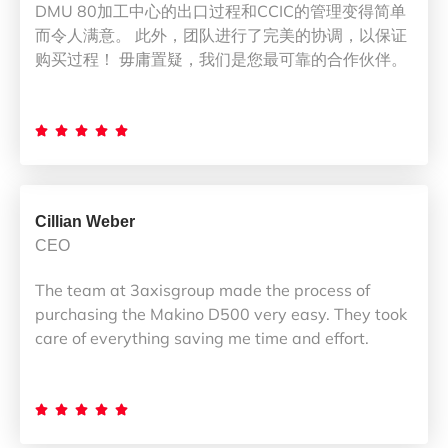
DMU 80加工中心的出口过程和CCIC的管理变得简单
而令人满意。 此外，团队进行了完美的协调，以保证
购买过程！ 毋庸置疑，我们是您最可靠的合作伙伴。





Cillian Weber
CEO
The team at 3axisgroup made the process of
purchasing the Makino D500 very easy. They took
care of everything saving me time and effort.




