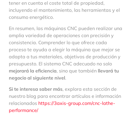
tener en cuenta el coste total de propiedad,
incluyendo el mantenimiento, las herramientas y el
consumo energético.
En resumen, las máquinas CNC pueden realizar una
amplia variedad de operaciones con precisión y
consistencia. Comprender lo que ofrece cada
proceso te ayuda a elegir la máquina que mejor se
adapta a tus materiales, objetivos de producción y
presupuesto. El sistema CNC adecuado no solo
mejorará la eficiencia
, sino que también
llevará tu
negocio al siguiente nivel
.
Si te interesa saber más
, explora esta sección de
nuestro blog para encontrar artículos e información
relacionados
https://3axis-group.com/cnc-lathe-
performance/