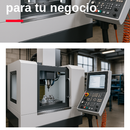
para tu negocio.