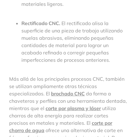
materiales ligeros.
Rectificado CNC.
El rectificado alisa la
superficie de una pieza de trabajo utilizando
muelas abrasivas, eliminando pequeñas
cantidades de material para lograr un
acabado refinado o corregir pequeñas
imperfecciones de procesos anteriores.
Más allá de los principales procesos CNC, también
se utilizan ampliamente otras técnicas
especializadas. El
brochado CNC
da forma a
chaveteros y perfiles con una herramienta dentada,
mientras que el
corte por plasma y láser
utiliza
chorros de alta energía para realizar cortes
precisos en metales y materiales. El
corte por
chorro de agua
ofrece una alternativa de corte en