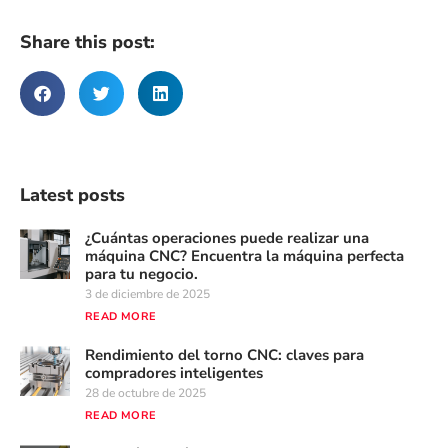
Share this post:
Latest posts
¿Cuántas operaciones puede realizar una
máquina CNC? Encuentra la máquina perfecta
para tu negocio.
3 de diciembre de 2025
READ MORE
Rendimiento del torno CNC: claves para
compradores inteligentes
28 de octubre de 2025
READ MORE