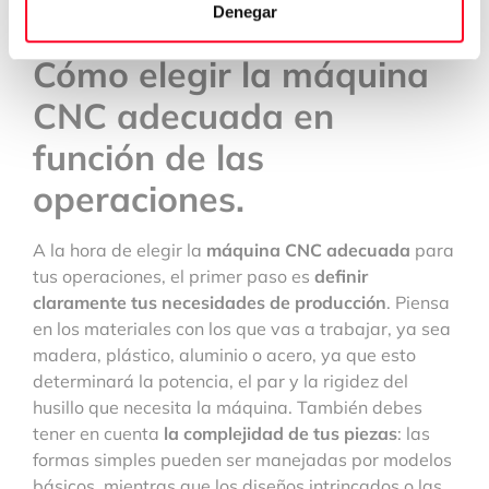
Denegar
Cómo elegir la máquina
CNC adecuada en
función de las
operaciones.
A la hora de elegir la
máquina CNC adecuada
para
tus operaciones, el primer paso es
definir
claramente tus necesidades de producción
. Piensa
en los materiales con los que vas a trabajar, ya sea
madera, plástico, aluminio o acero, ya que esto
determinará la potencia, el par y la rigidez del
husillo que necesita la máquina. También debes
tener en cuenta
la complejidad de tus piezas
: las
formas simples pueden ser manejadas por modelos
básicos, mientras que los diseños intrincados o las