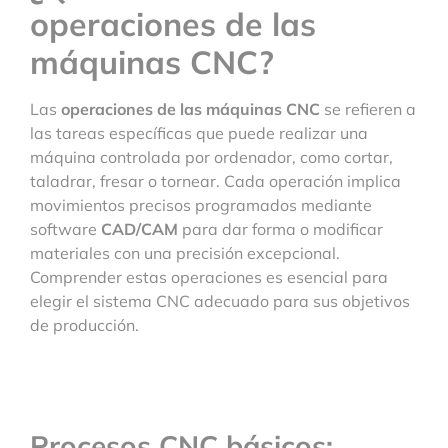
operaciones de las
máquinas CNC?
Las
operaciones de las máquinas CNC
se refieren a
las tareas específicas que puede realizar una
máquina controlada por ordenador, como cortar,
taladrar, fresar o tornear. Cada operación implica
movimientos precisos programados mediante
software
CAD/CAM
para dar forma o modificar
materiales con una precisión excepcional.
Comprender estas operaciones es esencial para
elegir el sistema CNC adecuado para sus objetivos
de producción.
Procesos CNC básicos: