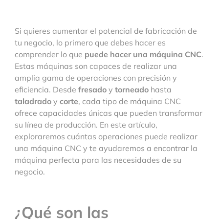
Si quieres aumentar el potencial de fabricación de
tu negocio, lo primero que debes hacer es
comprender lo que
puede hacer una máquina CNC
.
Estas máquinas son capaces de realizar una
amplia gama de operaciones con precisión y
eficiencia. Desde
fresado
y
torneado
hasta
taladrado
y
corte
, cada tipo de máquina CNC
ofrece capacidades únicas que pueden transformar
su línea de producción. En este artículo,
exploraremos cuántas operaciones puede realizar
una máquina CNC y te ayudaremos a encontrar la
máquina perfecta para las necesidades de su
negocio.
¿Qué son las