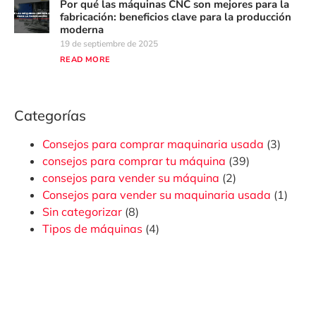
Por qué las máquinas CNC son mejores para la
fabricación: beneficios clave para la producción
moderna
19 de septiembre de 2025
READ MORE
Categorías
Consejos para comprar maquinaria usada
(3)
consejos para comprar tu máquina
(39)
consejos para vender su máquina
(2)
Consejos para vender su maquinaria usada
(1)
Sin categorizar
(8)
Tipos de máquinas
(4)