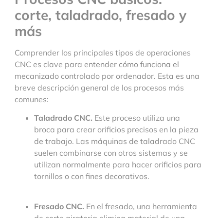
corte, taladrado, fresado y
más
Comprender los principales tipos de operaciones
CNC es clave para entender cómo funciona el
mecanizado controlado por ordenador. Esta es una
breve descripción general de los procesos más
comunes:
Taladrado CNC.
Este proceso utiliza una
broca para crear orificios precisos en la pieza
de trabajo. Las máquinas de taladrado CNC
suelen combinarse con otros sistemas y se
utilizan normalmente para hacer orificios para
tornillos o con fines decorativos.
Fresado CNC.
En el fresado, una herramienta