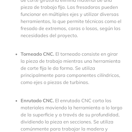
de corte giratoria elimina material de una
pieza de trabajo fija. Las fresadoras pueden
funcionar en múltiples ejes y utilizar diversas
herramientas, lo que permite técnicas como el
fresado de extremos, caras o losas, según las
necesidades del proyecto.
Torneado CNC.
El torneado consiste en girar
la pieza de trabajo mientras una herramienta
de corte fija le da forma. Se utiliza
principalmente para componentes cilíndricos,
como ejes o piezas de turbinas.
Enrutado CNC.
El enrutado CNC corta los
materiales moviendo la herramienta a lo largo
de la superficie y a través de su profundidad,
dividiendo la pieza en secciones. Se utiliza
comúnmente para trabajar la madera y