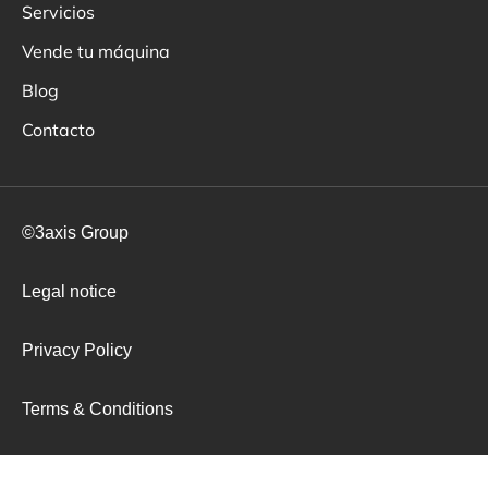
Servicios
Vende tu máquina
Blog
Contacto
©3axis Group
Legal notice
Privacy Policy
Terms & Conditions