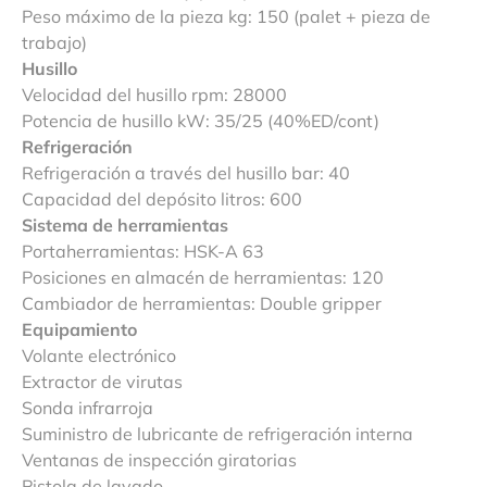
Peso máximo de la pieza kg: 150 (palet + pieza de
trabajo)
Husillo
Velocidad del husillo rpm: 28000
Potencia de husillo kW: 35/25 (40%ED/cont)
Refrigeración
Refrigeración a través del husillo bar: 40
Capacidad del depósito litros: 600
Sistema de herramientas
Portaherramientas: HSK-A 63
Posiciones en almacén de herramientas: 120
Cambiador de herramientas: Double gripper
Equipamiento
Volante electrónico
Extractor de virutas
Sonda infrarroja
Suministro de lubricante de refrigeración interna
Ventanas de inspección giratorias
Pistola de lavado