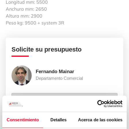
Longitud mm: 5500
Anchura mm: 2650
Altura mm: 2900
Peso kg: 9500 + system 3R
Solicite su presupuesto
Fernando Mainar
Departamento Comercial
Consentimiento
Detalles
Acerca de las cookies