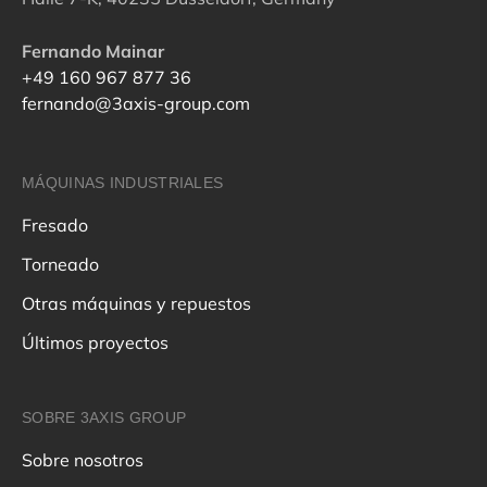
Fernando Mainar
+49 160 967 877 36
fernando@3axis-group.com
MÁQUINAS INDUSTRIALES
Fresado
Torneado
Otras máquinas y repuestos
Últimos proyectos
SOBRE 3AXIS GROUP
Sobre nosotros