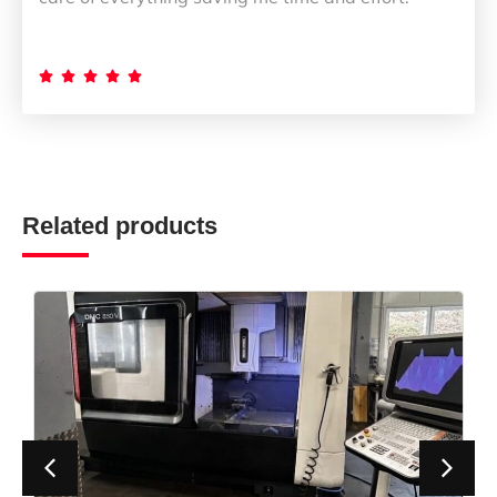





Related products