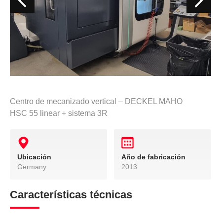
Centro de mecanizado vertical – DECKEL MAHO
HSC 55 linear + sistema 3R
Ubicación
Año de fabricación
Germany
2013
Características técnicas