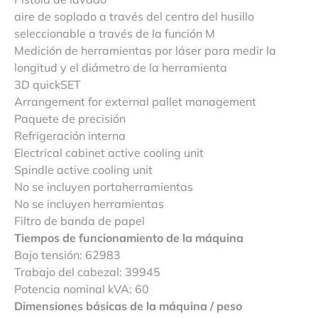
aire de soplado a través del centro del husillo
seleccionable a través de la función M
Medición de herramientas por láser para medir la
longitud y el diámetro de la herramienta
3D quickSET
Arrangement for external pallet management
Paquete de precisión
Refrigeración interna
Electrical cabinet active cooling unit
Spindle active cooling unit
No se incluyen portaherramientas
No se incluyen herramientas
Filtro de banda de papel
Tiempos de funcionamiento de la máquina
Bajo tensión: 62983
Trabajo del cabezal: 39945
Potencia nominal kVA: 60
Dimensiones básicas de la máquina / peso