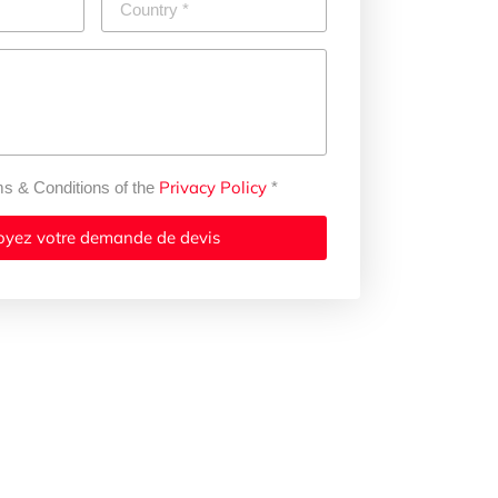
Privacy Policy
ms & Conditions of the
*
oyez votre demande de devis