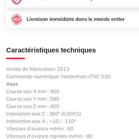
Livraison immédiate dans le monde entier
Caractéristiques techniques
Année de fabrication: 2013
Commande numérique: Heidenhain iTNC 530
Axes
Course axe X mm : 450
Course axe Y mm : 580
Course axe Z mm : 400
Indexation axe C : 360º (0,0001)
Indexation axe A : +10 / -110º
Vitesses d’avance m/min : 80
Vitesses d’avance rapides m/min : 80