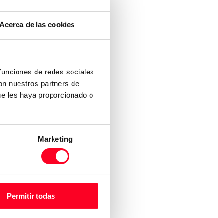
Acerca de las cookies
 funciones de redes sociales
con nuestros partners de
ue les haya proporcionado o
Marketing
Permitir todas