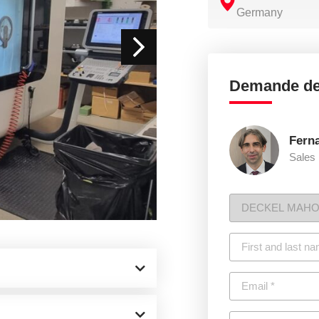
Germany
Demande de
Fern
Sales