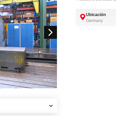
Ubicación
Germany