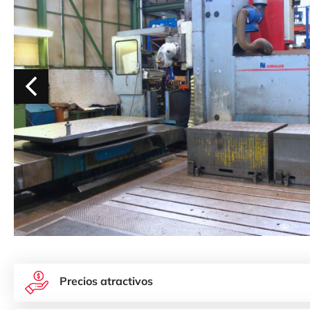
Precios atractivos