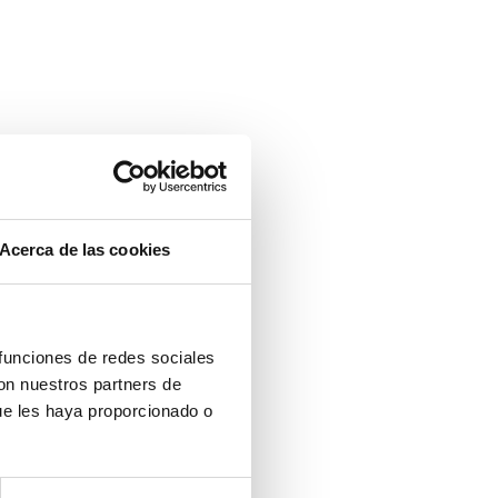
Acerca de las cookies
 funciones de redes sociales
con nuestros partners de
ue les haya proporcionado o