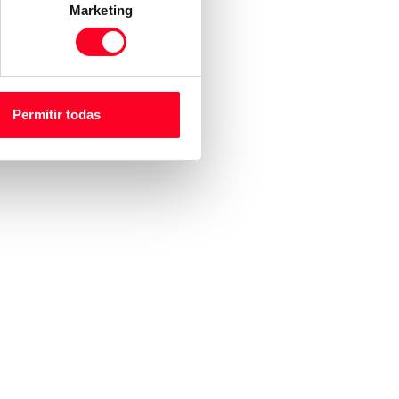
Marketing
Permitir todas