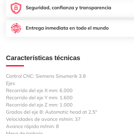
Seguridad, confianza y transparencia
Entrega inmediata en todo el mundo
Características técnicas
Control CNC: Siemens Sinumerik 3.8
Ejes
Recorrido del eje X mm: 6.000
Recorrido del eje Y mm: 1.600
Recorrido del eje Z mm: 1.000
Grados del eje B: Automatic head at 2,5º
Velocidades de avance m/min: 37
Avance rápido m/min: 8
Mesa de trabajo