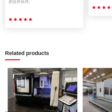
的合作伙伴。









Related products