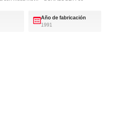
Año de fabricación
1991