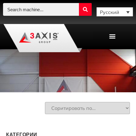
Русский
КАТЕГОРИИ