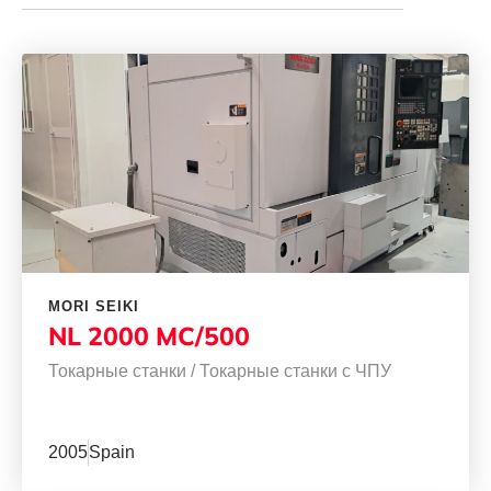
MORI SEIKI
NL 2000 MC/500
Токарные станки
/
Токарные станки с ЧПУ
2005
Spain