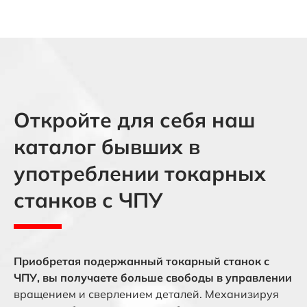
Откройте для себя наш
каталог бывших в
употреблении токарных
станков с ЧПУ
Приобретая подержанный токарный станок с
ЧПУ, вы получаете больше свободы в управлении
вращением и сверлением деталей. Механизируя