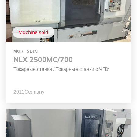
Machine sold
MORI SEIKI
NLX 2500MC/700
Токарные станки
/
Токарные станки с ЧПУ
2011
Germany