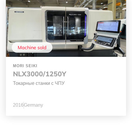
Machine sold
MORI SEIKI
NLX3000/1250Y
Токарные станки с ЧПУ
2016
Germany