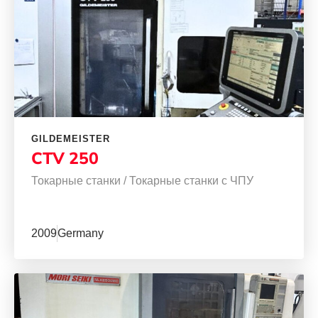
GILDEMEISTER
CTV 250
Токарные станки
/
Токарные станки с ЧПУ
2009
Germany