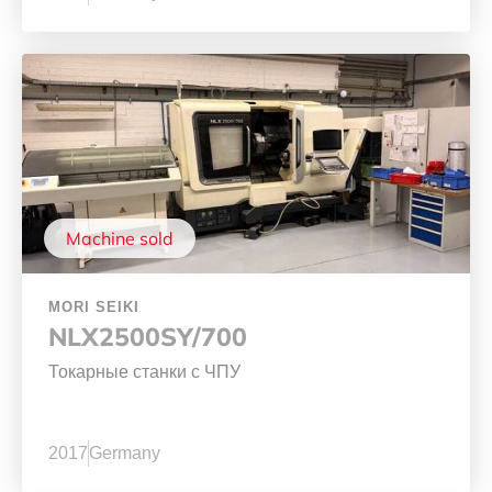
Machine sold
MORI SEIKI
NLX2500SY/700
Токарные станки с ЧПУ
2017
Germany