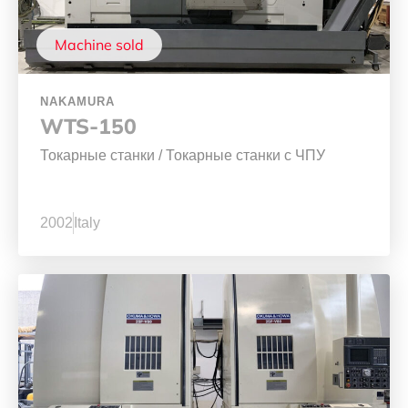
Machine sold
NAKAMURA
WTS-150
Токарные станки
/
Токарные станки с ЧПУ
2002
Italy