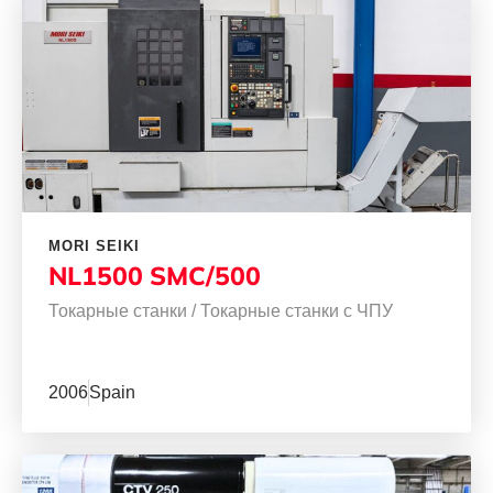
MORI SEIKI
NL1500 SMC/500
Токарные станки
/
Токарные станки с ЧПУ
2006
Spain