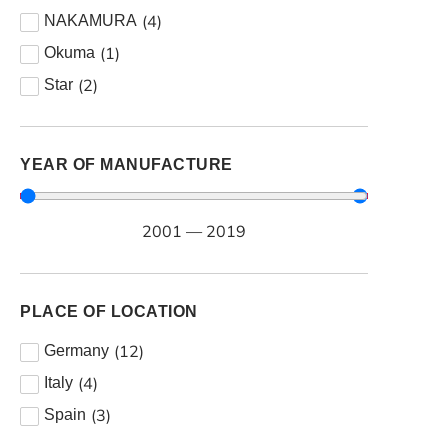
(
4
)
NAKAMURA
(
1
)
Okuma
(
2
)
Star
YEAR OF MANUFACTURE
2001
—
2019
PLACE OF LOCATION
(
12
)
Germany
(
4
)
Italy
(
3
)
Spain