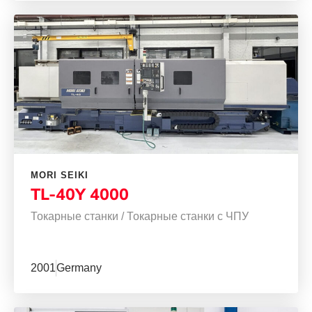
MORI SEIKI
TL-40Y 4000
Токарные станки
/
Токарные станки с ЧПУ
2001
Germany