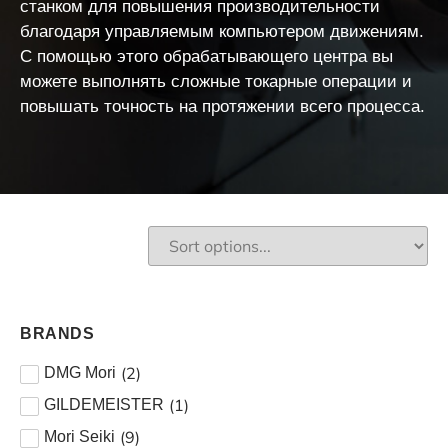
станком для повышения производительности
благодаря управляемым компьютером движениям
.
С помощью этого обрабатывающего центра вы
можете выполнять сложные токарные операции и
повышать точность на протяжении всего процесса.
BRANDS
(
2
)
DMG Mori
(
1
)
GILDEMEISTER
(
9
)
Mori Seiki