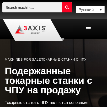
Русский
MACHINES FOR SALE
ТОКАРНЫЕ СТАНКИ С ЧПУ
Подержанные
токарные станки с
ЧПУ на продажу
Токарные станки с ЧПУ являются
основным