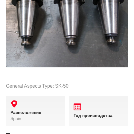
General Aspects Type: SK-50
Расположение
Год производства
Spain