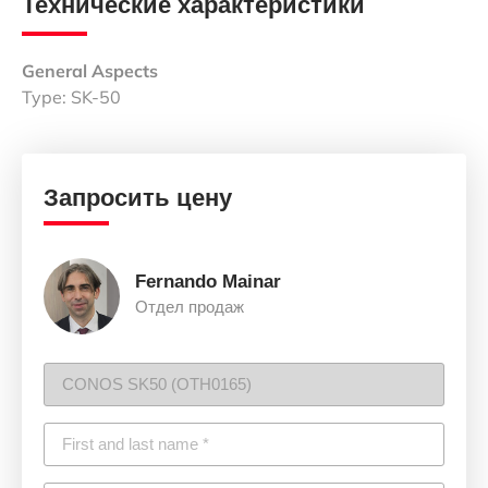
Технические характеристики
General Aspects
Type: SK-50
Запросить цену
Fernando Mainar
Отдел продаж