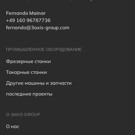
Fernando Mainar
+49 160 96787736
fernando@3axis-group.com
ПРОМЫШЛЕННОЕ ОБОРУДОВАНИЕ
Фрезерные станки
Токарные станки
Другие машины и запчасти
последние проекты
О 3AXIS GROUP
О нас