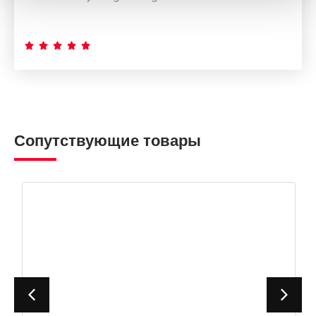





Сопутствующие товары