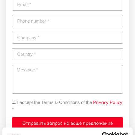
Privacy Policy
I accept the Terms & Conditions of the
*
Отправить запрос на ваше предложение