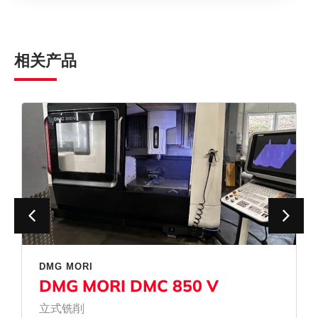
相关产品
DMG MORI
DMG MORI DMC 850 V
立式铣削