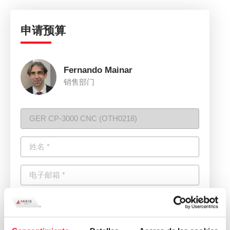
申请预算
Fernando Mainar
销售部门