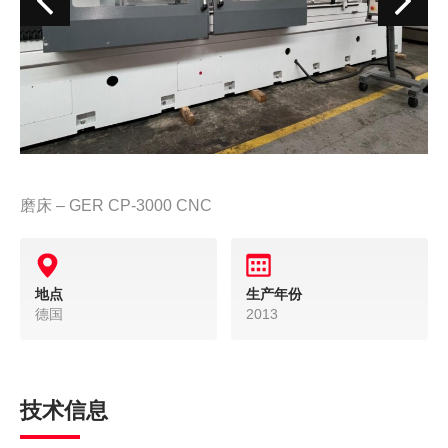
磨床 – GER CP-3000 CNC
地点
生产年份
德国
2013
技术信息