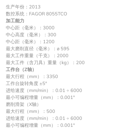
生产年份：2013
数控系统：FAGOR 8055TCO
加工能力
中心距（毫米）：3000
中心高度（毫米）：300
中心距（毫米）：1200
最大磨削直径（毫米）：ø 595
最大工件重量（千克）：2000
最大工件（含刀具）重量（kg）：200
工作台（Z轴）
最大行程（mm）：3350
工作台旋转角度 ±5°
进给速度（mm/min）：0.01 ÷ 6000
最小可编程增量（mm）：0.001°
磨削滑架（X轴）
最大行程（mm）：500
进给速度（mm/min）：0.01 ÷ 6000
最小可编程增量（mm）：0.001°